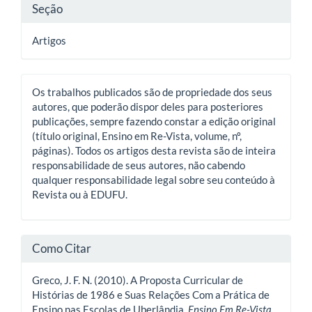
Seção
Artigos
Os trabalhos publicados são de propriedade dos seus
autores, que poderão dispor deles para posteriores
publicações, sempre fazendo constar a edição original
(título original, Ensino em Re-Vista, volume, nº,
páginas). Todos os artigos desta revista são de inteira
responsabilidade de seus autores, não cabendo
qualquer responsabilidade legal sobre seu conteúdo à
Revista ou à EDUFU.
Como Citar
Greco, J. F. N. (2010). A Proposta Curricular de
Histórias de 1986 e Suas Relações Com a Prática de
Ensino nas Escolas de Uberlândia.
Ensino Em Re-Vista
.