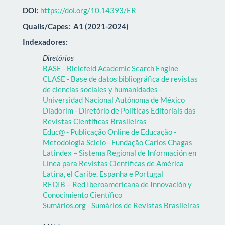
DOI:
https://doi.org/10.14393/ER
Qualis/Capes:
A1 (2021-2024)
Indexadores:
Diretórios
BASE - Bielefeld Academic Search Engine
CLASE - Base de datos bibliográfica de revistas
de ciencias sociales y humanidades -
Universidad Nacional Autónoma de México
Diadorim - Diretório de Políticas Editoriais das
Revistas Científicas Brasileiras
Educ@ - Publicação Online de Educação -
Metodologia Scielo - Fundação Carlos Chagas
Latindex – Sistema Regional de Información en
Línea para Revistas Científicas de América
Latina, el Caribe, Espanha e Portugal
REDIB – Red Iberoamericana de Innovación y
Conocimiento Científico
Sumários.org - Sumários de Revistas Brasileiras