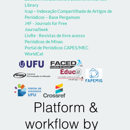
Library
Icap – Indexação Compartilhada de Artigos de
Periódicos – Base Pergamum
J4F - Journals for Free
JournalSeek
LivRe - Revistas de livre acesso
Periódicos de Minas
Portal de Periódicos CAPES/MEC
WorldCat