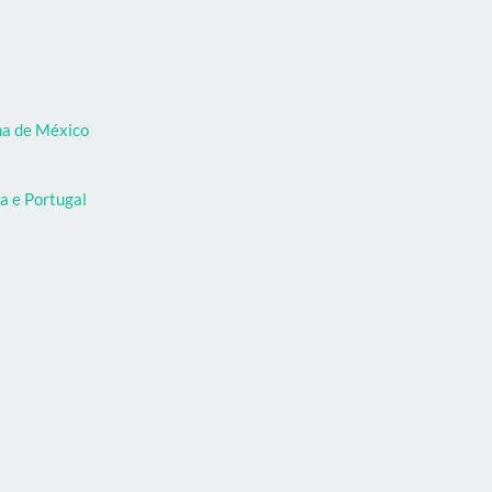
oma de México
a e Portugal