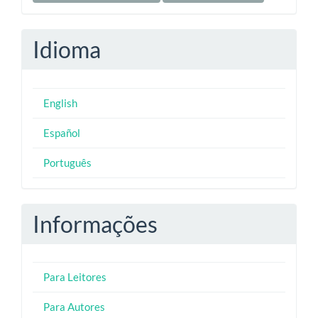
Idioma
English
Español
Português
Informações
Para Leitores
Para Autores