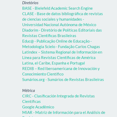
Diretórios
BASE - Bielefeld Academic Search Engine
CLASE - Base de datos bibliográfica de revistas
de ciencias sociales y humanidades -
Universidad Nacional Autónoma de México
Diadorim - Diretório de Políticas Editoriais das
Revistas Científicas Brasileiras
Educ@ - Publicação Online de Educação -
Metodologia Scielo - Fundação Carlos Chagas
Latindex – Sistema Regional de Información en
Línea para Revistas Científicas de América
Latina, el Caribe, Espanha e Portugal
REDIB – Red Iberoamericana de Innovación y
Conocimiento Científico
Sumários.org - Sumários de Revistas Brasileiras
Métrica
CIRC - Clasificación Integrada de Revistas
Científicas
Google Acadêmico
MIAR - Matriz de Información para el Análisis de