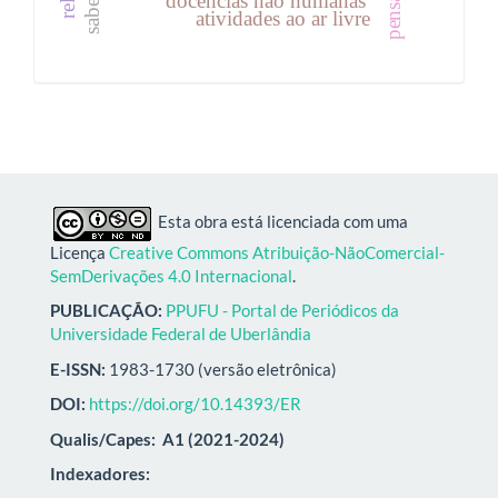
atividades ao ar livre
Esta obra está licenciada com uma
Licença
Creative Commons Atribuição-NãoComercial-
SemDerivações 4.0 Internacional
.
PUBLICAÇÃO:
PPUFU - Portal de Periódicos da
Universidade Federal de Uberlândia
E-ISSN:
1983-1730 (versão eletrônica)
DOI:
https://doi.org/10.14393/ER
Qualis/Capes:
A1 (2021-2024)
Indexadores: