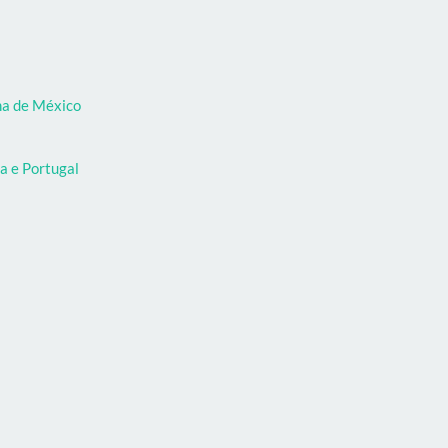
oma de México
a e Portugal