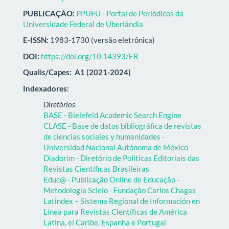
PUBLICAÇÃO:
PPUFU - Portal de Periódicos da
Universidade Federal de Uberlândia
E-ISSN:
1983-1730 (versão eletrônica)
DOI:
https://doi.org/10.14393/ER
Qualis/Capes:
A1 (2021-2024)
Indexadores:
Diretórios
BASE - Bielefeld Academic Search Engine
CLASE - Base de datos bibliográfica de revistas
de ciencias sociales y humanidades -
Universidad Nacional Autónoma de México
Diadorim - Diretório de Políticas Editoriais das
Revistas Científicas Brasileiras
Educ@ - Publicação Online de Educação -
Metodologia Scielo - Fundação Carlos Chagas
Latindex – Sistema Regional de Información en
Línea para Revistas Científicas de América
Latina, el Caribe, Espanha e Portugal