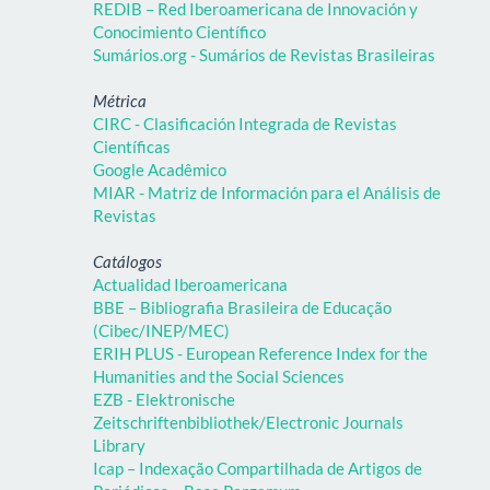
REDIB – Red Iberoamericana de Innovación y
Conocimiento Científico
Sumários.org - Sumários de Revistas Brasileiras
Métrica
CIRC - Clasificación Integrada de Revistas
Científicas
Google Acadêmico
MIAR - Matriz de Información para el Análisis de
Revistas
Catálogos
Actualidad Iberoamericana
BBE – Bibliografia Brasileira de Educação
(Cibec/INEP/MEC)
ERIH PLUS - European Reference Index for the
Humanities and the Social Sciences
EZB - Elektronische
Zeitschriftenbibliothek/Electronic Journals
Library
Icap – Indexação Compartilhada de Artigos de