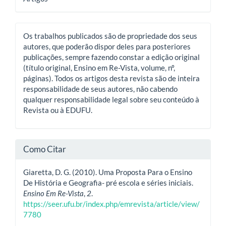
Os trabalhos publicados são de propriedade dos seus
autores, que poderão dispor deles para posteriores
publicações, sempre fazendo constar a edição original
(título original, Ensino em Re-Vista, volume, nº,
páginas). Todos os artigos desta revista são de inteira
responsabilidade de seus autores, não cabendo
qualquer responsabilidade legal sobre seu conteúdo à
Revista ou à EDUFU.
Como Citar
Giaretta, D. G. (2010). Uma Proposta Para o Ensino
De História e Geografia- pré escola e séries iniciais.
Ensino Em Re-Vista
,
2
.
https://seer.ufu.br/index.php/emrevista/article/view/
7780