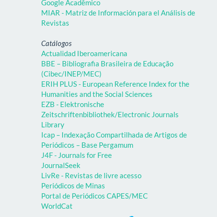
Google Acadêmico
MIAR - Matriz de Información para el Análisis de
Revistas
Catálogos
Actualidad Iberoamericana
BBE – Bibliografia Brasileira de Educação
(Cibec/INEP/MEC)
ERIH PLUS - European Reference Index for the
Humanities and the Social Sciences
EZB - Elektronische
Zeitschriftenbibliothek/Electronic Journals
Library
Icap – Indexação Compartilhada de Artigos de
Periódicos – Base Pergamum
J4F - Journals for Free
JournalSeek
LivRe - Revistas de livre acesso
Periódicos de Minas
Portal de Periódicos CAPES/MEC
WorldCat