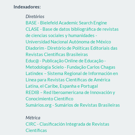
Indexadores:
Diretórios
BASE - Bielefeld Academic Search Engine
CLASE - Base de datos bibliográfica de revistas
de ciencias sociales y humanidades -
Universidad Nacional Autónoma de México
Diadorim - Diretório de Políticas Editoriais das
Revistas Científicas Brasileiras
Educ@ - Publicação Online de Educação -
Metodologia Scielo - Fundação Carlos Chagas
Latindex – Sistema Regional de Información en
Línea para Revistas Científicas de América
Latina, el Caribe, Espanha e Portugal
REDIB – Red Iberoamericana de Innovación y
Conocimiento Científico
Sumários.org - Sumários de Revistas Brasileiras
Métrica
CIRC - Clasificación Integrada de Revistas
Científicas