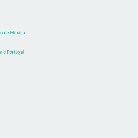
oma de México
a e Portugal