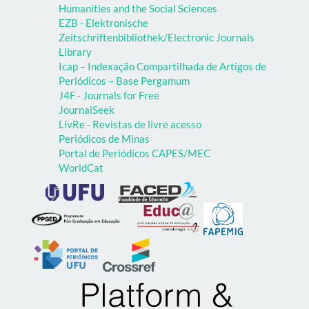
Humanities and the Social Sciences
EZB - Elektronische
Zeitschriftenbibliothek/Electronic Journals
Library
Icap – Indexação Compartilhada de Artigos de
Periódicos – Base Pergamum
J4F - Journals for Free
JournalSeek
LivRe - Revistas de livre acesso
Periódicos de Minas
Portal de Periódicos CAPES/MEC
WorldCat