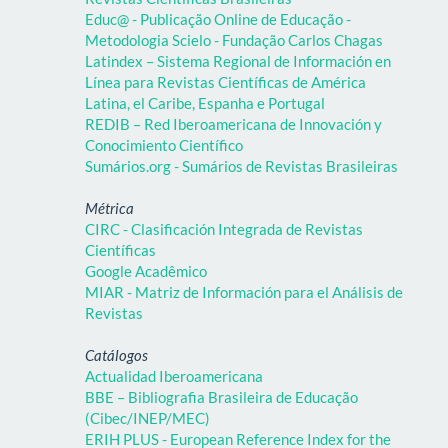
Educ@ - Publicação Online de Educação -
Metodologia Scielo - Fundação Carlos Chagas
Latindex – Sistema Regional de Información en
Línea para Revistas Científicas de América
Latina, el Caribe, Espanha e Portugal
REDIB – Red Iberoamericana de Innovación y
Conocimiento Científico
Sumários.org - Sumários de Revistas Brasileiras
Métrica
CIRC - Clasificación Integrada de Revistas
Científicas
Google Acadêmico
MIAR - Matriz de Información para el Análisis de
Revistas
Catálogos
Actualidad Iberoamericana
BBE – Bibliografia Brasileira de Educação
(Cibec/INEP/MEC)
ERIH PLUS - European Reference Index for the