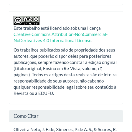
Este trabalho está licenciado sob uma licença
Creative Commons Attribution-NonCommercial-
NoDerivatives 4.0 International License
.
Os trabalhos publicados são de propriedade dos seus
autores, que poderão dispor deles para posteriores
publicações, sempre fazendo constar a edição original
(título original, Ensino em Re-Vista, volume, nº,
páginas). Todos os artigos desta revista são de inteira
responsabilidade de seus autores, não cabendo
qualquer responsabilidade legal sobre seu conteúdo à
Revista ou à EDUFU.
Como Citar
Oliveira Neto, J. F. de, Ximenes, P. de A. S., & Soares, R.