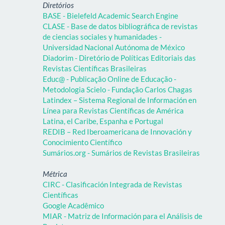
Diretórios
BASE - Bielefeld Academic Search Engine
CLASE - Base de datos bibliográfica de revistas
de ciencias sociales y humanidades -
Universidad Nacional Autónoma de México
Diadorim - Diretório de Políticas Editoriais das
Revistas Científicas Brasileiras
Educ@ - Publicação Online de Educação -
Metodologia Scielo - Fundação Carlos Chagas
Latindex – Sistema Regional de Información en
Línea para Revistas Científicas de América
Latina, el Caribe, Espanha e Portugal
REDIB – Red Iberoamericana de Innovación y
Conocimiento Científico
Sumários.org - Sumários de Revistas Brasileiras
Métrica
CIRC - Clasificación Integrada de Revistas
Científicas
Google Acadêmico
MIAR - Matriz de Información para el Análisis de