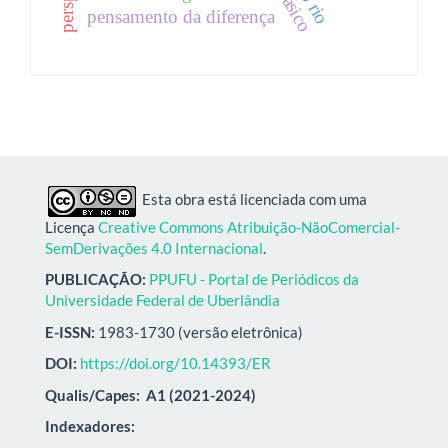
pensamento da diferença
Esta obra está licenciada com uma
Licença
Creative Commons Atribuição-NãoComercial-
SemDerivações 4.0 Internacional
.
PUBLICAÇÃO:
PPUFU - Portal de Periódicos da
Universidade Federal de Uberlândia
E-ISSN:
1983-1730 (versão eletrônica)
DOI:
https://doi.org/10.14393/ER
Qualis/Capes:
A1 (2021-2024)
Indexadores: