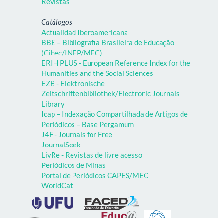
Revistas
Catálogos
Actualidad Iberoamericana
BBE – Bibliografia Brasileira de Educação
(Cibec/INEP/MEC)
ERIH PLUS - European Reference Index for the
Humanities and the Social Sciences
EZB - Elektronische
Zeitschriftenbibliothek/Electronic Journals
Library
Icap – Indexação Compartilhada de Artigos de
Periódicos – Base Pergamum
J4F - Journals for Free
JournalSeek
LivRe - Revistas de livre acesso
Periódicos de Minas
Portal de Periódicos CAPES/MEC
WorldCat