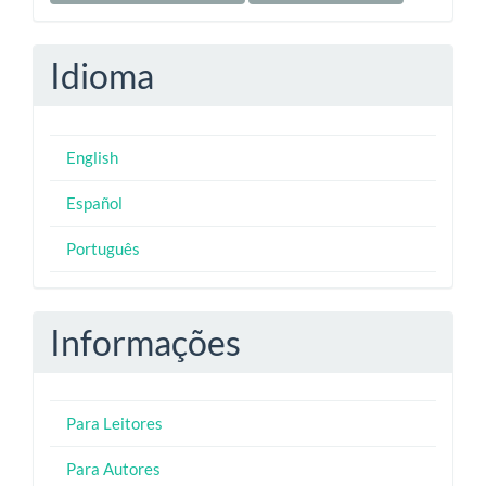
Idioma
English
Español
Português
Informações
Para Leitores
Para Autores