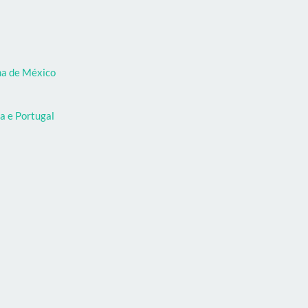
oma de México
a e Portugal