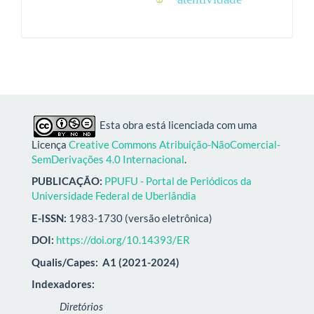
Esta obra está licenciada com uma
Licença
Creative Commons Atribuição-NãoComercial-
SemDerivações 4.0 Internacional
.
PUBLICAÇÃO:
PPUFU - Portal de Periódicos da
Universidade Federal de Uberlândia
E-ISSN:
1983-1730 (versão eletrônica)
DOI:
https://doi.org/10.14393/ER
Qualis/Capes:
A1 (2021-2024)
Indexadores:
Diretórios