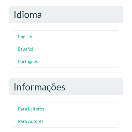
Idioma
English
Español
Português
Informações
Para Leitores
Para Autores