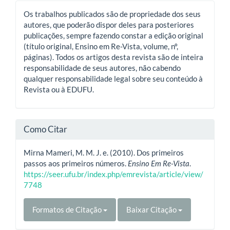
Os trabalhos publicados são de propriedade dos seus
autores, que poderão dispor deles para posteriores
publicações, sempre fazendo constar a edição original
(título original, Ensino em Re-Vista, volume, nº,
páginas). Todos os artigos desta revista são de inteira
responsabilidade de seus autores, não cabendo
qualquer responsabilidade legal sobre seu conteúdo à
Revista ou à EDUFU.
Como Citar
Mirna Mameri, M. M. J. e. (2010). Dos primeiros
passos aos primeiros números.
Ensino Em Re-Vista
.
https://seer.ufu.br/index.php/emrevista/article/view/
7748
Formatos de Citação
Baixar Citação