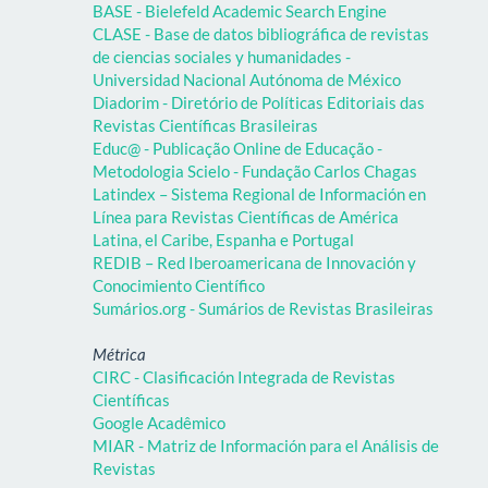
BASE - Bielefeld Academic Search Engine
CLASE - Base de datos bibliográfica de revistas
de ciencias sociales y humanidades -
Universidad Nacional Autónoma de México
Diadorim - Diretório de Políticas Editoriais das
Revistas Científicas Brasileiras
Educ@ - Publicação Online de Educação -
Metodologia Scielo - Fundação Carlos Chagas
Latindex – Sistema Regional de Información en
Línea para Revistas Científicas de América
Latina, el Caribe, Espanha e Portugal
REDIB – Red Iberoamericana de Innovación y
Conocimiento Científico
Sumários.org - Sumários de Revistas Brasileiras
Métrica
CIRC - Clasificación Integrada de Revistas
Científicas
Google Acadêmico
MIAR - Matriz de Información para el Análisis de
Revistas