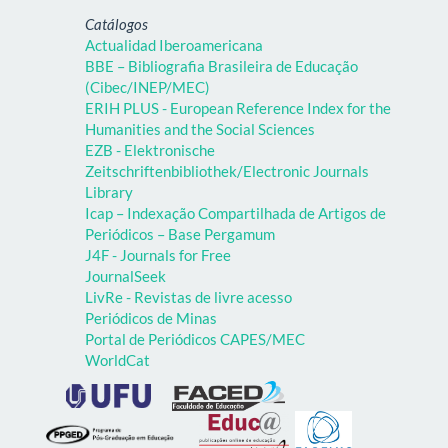
Catálogos
Actualidad Iberoamericana
BBE – Bibliografia Brasileira de Educação
(Cibec/INEP/MEC)
ERIH PLUS - European Reference Index for the
Humanities and the Social Sciences
EZB - Elektronische
Zeitschriftenbibliothek/Electronic Journals
Library
Icap – Indexação Compartilhada de Artigos de
Periódicos – Base Pergamum
J4F - Journals for Free
JournalSeek
LivRe - Revistas de livre acesso
Periódicos de Minas
Portal de Periódicos CAPES/MEC
WorldCat