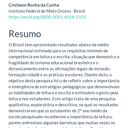
artigo
Cristiano Rocha da Cunha
Instituto Federal de Mato Grosso - Brasil
principal
https://orcid.org/0000-0001-6018-5105
Resumo
O Brasil tem apresentado resultados abaixo da média
internacional estimada para os requisitos mínimos de
competência em leitura e escrita, situação que demonstra a
fragilidade do sistema educacional brasileiro e o
distanciamento entre as afirmações legais de inclusão,
formação cidadã e as práticas escolares. Diante disto, o
objetivo desta pesquisa foi o de refletir sobre a importância
e emergência de estratégias pedagógicas que desenvolvam
as habilidades de leitura e escrita e estimulem o gosto pela
leitura nos estudantes. Este artigo trata de uma pesquisa
qualitativa, exploratória e descritiva, na qual os resultados
demonstraram que os estudantes de 2º ano médio da
escola pesquisada reconhecem a importância da leitura,
porém, enfrentam algumas barreiras que muitas vezes os