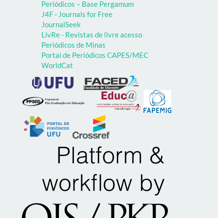
Periódicos – Base Pergamum
J4F - Journals for Free
JournalSeek
LivRe - Revistas de livre acesso
Periódicos de Minas
Portal de Periódicos CAPES/MEC
WorldCat