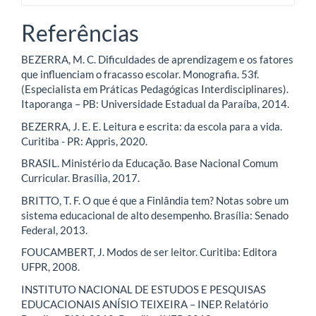
Referências
BEZERRA, M. C. Dificuldades de aprendizagem e os fatores
que influenciam o fracasso escolar. Monografia. 53f.
(Especialista em Práticas Pedagógicas Interdisciplinares).
Itaporanga – PB: Universidade Estadual da Paraíba, 2014.
BEZERRA, J. E. E. Leitura e escrita: da escola para a vida.
Curitiba - PR: Appris, 2020.
BRASIL. Ministério da Educação. Base Nacional Comum
Curricular. Brasília, 2017.
BRITTO, T. F. O que é que a Finlândia tem? Notas sobre um
sistema educacional de alto desempenho. Brasília: Senado
Federal, 2013.
FOUCAMBERT, J. Modos de ser leitor. Curitiba: Editora
UFPR, 2008.
INSTITUTO NACIONAL DE ESTUDOS E PESQUISAS
EDUCACIONAIS ANÍSIO TEIXEIRA – INEP. Relatório