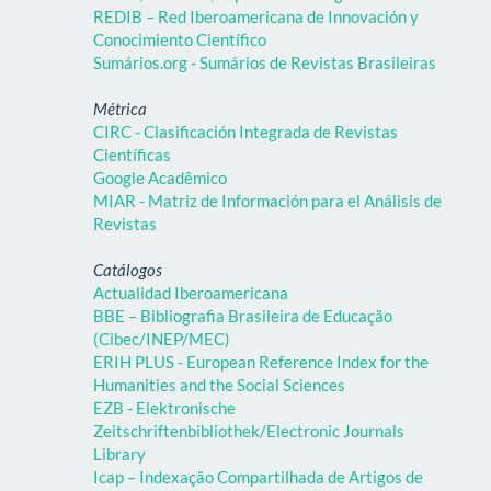
REDIB – Red Iberoamericana de Innovación y
Conocimiento Científico
Sumários.org - Sumários de Revistas Brasileiras
Métrica
CIRC - Clasificación Integrada de Revistas
Científicas
Google Acadêmico
MIAR - Matriz de Información para el Análisis de
Revistas
Catálogos
Actualidad Iberoamericana
BBE – Bibliografia Brasileira de Educação
(Cibec/INEP/MEC)
ERIH PLUS - European Reference Index for the
Humanities and the Social Sciences
EZB - Elektronische
Zeitschriftenbibliothek/Electronic Journals
Library
Icap – Indexação Compartilhada de Artigos de