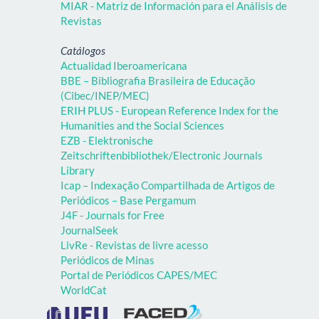
MIAR - Matriz de Información para el Análisis de
Revistas
Catálogos
Actualidad Iberoamericana
BBE – Bibliografia Brasileira de Educação
(Cibec/INEP/MEC)
ERIH PLUS - European Reference Index for the
Humanities and the Social Sciences
EZB - Elektronische
Zeitschriftenbibliothek/Electronic Journals
Library
Icap – Indexação Compartilhada de Artigos de
Periódicos – Base Pergamum
J4F - Journals for Free
JournalSeek
LivRe - Revistas de livre acesso
Periódicos de Minas
Portal de Periódicos CAPES/MEC
WorldCat