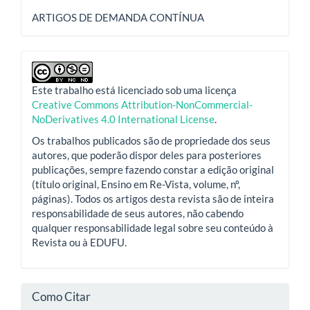
ARTIGOS DE DEMANDA CONTÍNUA
Este trabalho está licenciado sob uma licença
Creative Commons Attribution-NonCommercial-
NoDerivatives 4.0 International License
.
Os trabalhos publicados são de propriedade dos seus
autores, que poderão dispor deles para posteriores
publicações, sempre fazendo constar a edição original
(título original, Ensino em Re-Vista, volume, nº,
páginas). Todos os artigos desta revista são de inteira
responsabilidade de seus autores, não cabendo
qualquer responsabilidade legal sobre seu conteúdo à
Revista ou à EDUFU.
Como Citar