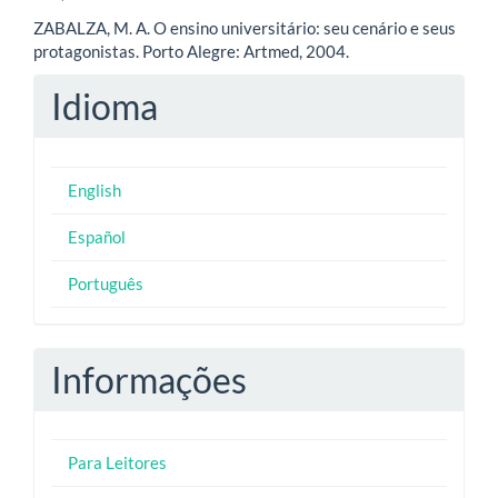
ZABALZA, M. A. O ensino universitário: seu cenário e seus
protagonistas. Porto Alegre: Artmed, 2004.
Idioma
English
Español
Português
Informações
Para Leitores