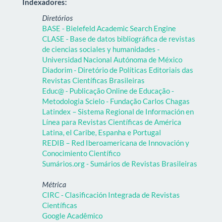
Indexadores:
Diretórios
BASE - Bielefeld Academic Search Engine
CLASE - Base de datos bibliográfica de revistas
de ciencias sociales y humanidades -
Universidad Nacional Autónoma de México
Diadorim - Diretório de Políticas Editoriais das
Revistas Científicas Brasileiras
Educ@ - Publicação Online de Educação -
Metodologia Scielo - Fundação Carlos Chagas
Latindex – Sistema Regional de Información en
Línea para Revistas Científicas de América
Latina, el Caribe, Espanha e Portugal
REDIB – Red Iberoamericana de Innovación y
Conocimiento Científico
Sumários.org - Sumários de Revistas Brasileiras
Métrica
CIRC - Clasificación Integrada de Revistas
Científicas
Google Acadêmico