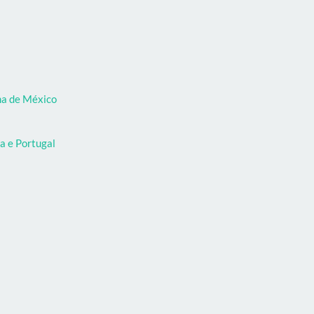
oma de México
a e Portugal