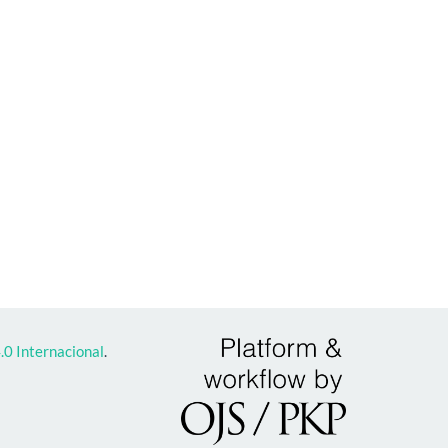
0 Internacional
.