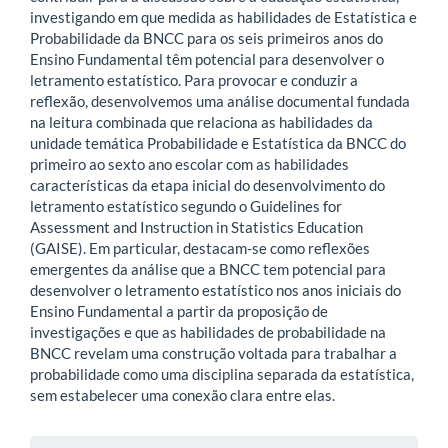
investigando em que medida as habilidades de Estatística e
Probabilidade da BNCC para os seis primeiros anos do
Ensino Fundamental têm potencial para desenvolver o
letramento estatístico. Para provocar e conduzir a
reflexão, desenvolvemos uma análise documental fundada
na leitura combinada que relaciona as habilidades da
unidade temática Probabilidade e Estatística da BNCC do
primeiro ao sexto ano escolar com as habilidades
características da etapa inicial do desenvolvimento do
letramento estatístico segundo o Guidelines for
Assessment and Instruction in Statistics Education
(GAISE). Em particular, destacam-se como reflexões
emergentes da análise que a BNCC tem potencial para
desenvolver o letramento estatístico nos anos iniciais do
Ensino Fundamental a partir da proposição de
investigações e que as habilidades de probabilidade na
BNCC revelam uma construção voltada para trabalhar a
probabilidade como uma disciplina separada da estatística,
sem estabelecer uma conexão clara entre elas.