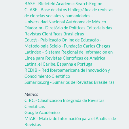
BASE - Bielefeld Academic Search Engine
CLASE - Base de datos bibliográfica de revistas
de ciencias sociales y humanidades -
Universidad Nacional Autónoma de México
Diadorim - Diretório de Políticas Editoriais das
Revistas Científicas Brasileiras
Educ@ - Publicação Online de Educação -
Metodologia Scielo - Fundação Carlos Chagas
Latindex – Sistema Regional de Información en
Línea para Revistas Científicas de América
Latina, el Caribe, Espanha e Portugal
REDIB – Red Iberoamericana de Innovación y
Conocimiento Científico
Sumários.org - Sumários de Revistas Brasileiras
Métrica
CIRC - Clasificación Integrada de Revistas
Científicas
Google Acadêmico
MIAR - Matriz de Información para el Análisis de
Revistas