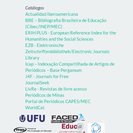
Catálogos
Actualidad Iberoamericana
BBE – Bibliografia Brasileira de Educação
(Cibec/INEP/MEC)
ERIH PLUS - European Reference Index for the
Humanities and the Social Sciences
EZB - Elektronische
Zeitschriftenbibliothek/Electronic Journals
Library
Icap – Indexação Compartilhada de Artigos de
Periódicos – Base Pergamum
J4F - Journals for Free
JournalSeek
LivRe - Revistas de livre acesso
Periódicos de Minas
Portal de Periódicos CAPES/MEC
WorldCat