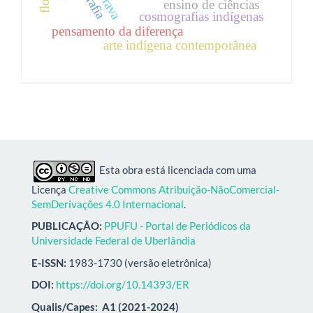
ensino de ciências
cosmografias indígenas
pensamento da diferença
arte indígena contemporânea
Esta obra está licenciada com uma
Licença
Creative Commons Atribuição-NãoComercial-
SemDerivações 4.0 Internacional
.
PUBLICAÇÃO:
PPUFU - Portal de Periódicos da
Universidade Federal de Uberlândia
E-ISSN:
1983-1730 (versão eletrônica)
DOI:
https://doi.org/10.14393/ER
Qualis/Capes:
A1 (2021-2024)