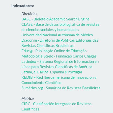
Indexadores:
Diretórios
BASE - Bielefeld Academic Search Engine
CLASE - Base de datos bibliográfica de revistas
de ciencias sociales y humanidades -
Universidad Nacional Autónoma de México
Diadorim - Diretório de Políticas Editoriais das
Revistas Científicas Brasileiras
Educ@ - Publicação Online de Educação -
Metodologia Scielo - Fundação Carlos Chagas
Latindex – Sistema Regional de Información en
Línea para Revistas Científicas de América
Latina, el Caribe, Espanha e Portugal
REDIB – Red Iberoamericana de Innovación y
Conocimiento Científico
Sumários.org - Sumários de Revistas Brasileiras
Métrica
CIRC - Clasificación Integrada de Revistas
Científicas