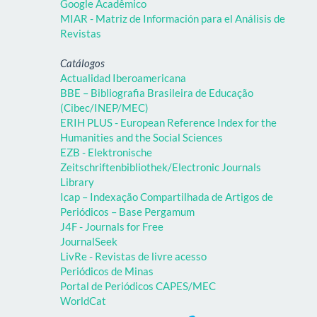
Google Acadêmico
MIAR - Matriz de Información para el Análisis de
Revistas
Catálogos
Actualidad Iberoamericana
BBE – Bibliografia Brasileira de Educação
(Cibec/INEP/MEC)
ERIH PLUS - European Reference Index for the
Humanities and the Social Sciences
EZB - Elektronische
Zeitschriftenbibliothek/Electronic Journals
Library
Icap – Indexação Compartilhada de Artigos de
Periódicos – Base Pergamum
J4F - Journals for Free
JournalSeek
LivRe - Revistas de livre acesso
Periódicos de Minas
Portal de Periódicos CAPES/MEC
WorldCat