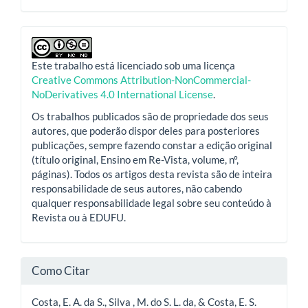
Este trabalho está licenciado sob uma licença
Creative Commons Attribution-NonCommercial-
NoDerivatives 4.0 International License
.
Os trabalhos publicados são de propriedade dos seus
autores, que poderão dispor deles para posteriores
publicações, sempre fazendo constar a edição original
(título original, Ensino em Re-Vista, volume, nº,
páginas). Todos os artigos desta revista são de inteira
responsabilidade de seus autores, não cabendo
qualquer responsabilidade legal sobre seu conteúdo à
Revista ou à EDUFU.
Como Citar
Costa, E. A. da S., Silva , M. do S. L. da, & Costa, E. S.