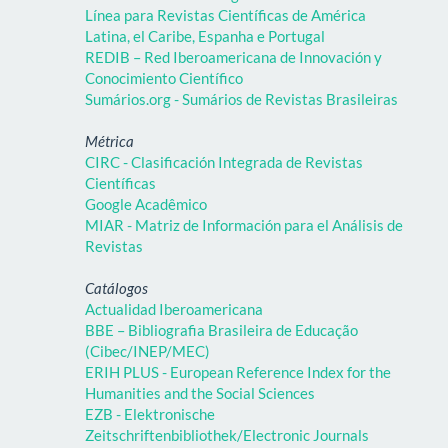
Línea para Revistas Científicas de América
Latina, el Caribe, Espanha e Portugal
REDIB – Red Iberoamericana de Innovación y
Conocimiento Científico
Sumários.org - Sumários de Revistas Brasileiras
Métrica
CIRC - Clasificación Integrada de Revistas
Científicas
Google Acadêmico
MIAR - Matriz de Información para el Análisis de
Revistas
Catálogos
Actualidad Iberoamericana
BBE – Bibliografia Brasileira de Educação
(Cibec/INEP/MEC)
ERIH PLUS - European Reference Index for the
Humanities and the Social Sciences
EZB - Elektronische
Zeitschriftenbibliothek/Electronic Journals