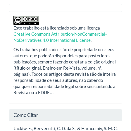
Este trabalho está licenciado sob uma licença
Creative Commons Attribution-NonCommercial-
NoDerivatives 4.0 International License
.
Os trabalhos publicados são de propriedade dos seus
autores, que poderão dispor deles para posteriores
publicações, sempre fazendo constar a edição original
(título original, Ensino em Re-Vista, volume, nº,
páginas). Todos os artigos desta revista são de inteira
responsabilidade de seus autores, não cabendo
qualquer responsabilidade legal sobre seu conteúdo à
Revista ou à EDUFU.
Como Citar
Jackiw, E., Benvenutti, C. D. da S., & Haracemiv, S. M. C.