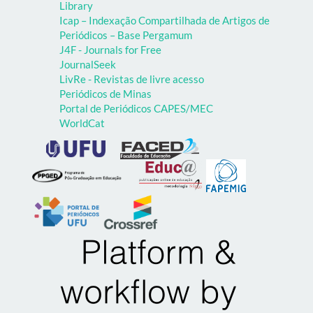
Library
Icap – Indexação Compartilhada de Artigos de
Periódicos – Base Pergamum
J4F - Journals for Free
JournalSeek
LivRe - Revistas de livre acesso
Periódicos de Minas
Portal de Periódicos CAPES/MEC
WorldCat