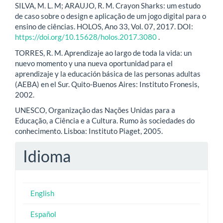
SILVA, M. L. M; ARAUJO, R. M. Crayon Sharks: um estudo
de caso sobre o design e aplicação de um jogo digital para o
ensino de ciências. HOLOS, Ano 33, Vol. 07, 2017. DOI:
https://doi.org/10.15628/holos.2017.3080
.
TORRES, R. M. Aprendizaje ao largo de toda la vida: un
nuevo momento y una nueva oportunidad para el
aprendizaje y la educación básica de las personas adultas
(AEBA) en el Sur. Quito-Buenos Aires: Instituto Fronesis,
2002.
UNESCO, Organização das Nações Unidas para a
Educação, a Ciência e a Cultura. Rumo às sociedades do
conhecimento. Lisboa: Instituto Piaget, 2005.
Idioma
English
Español