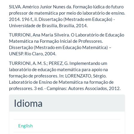
SILVA. Américo Junior Nunes da. Formação lúdica do futuro
professor de matemática por meio do laboratório de ensino.
2014. 196 f., il. Dissertação (Mestrado em Educação) -
Universidade de Brasília, Brasília, 2014.
TURRIONI, Ana Maria Silveira. O Laboratório de Educação
Matemática na Formação Inicial de Professores.
Dissertação (Mestrado em Educação Matemática) –
UNESP. Rio Claro, 2004.
TURRIONI, A. M. S.; PEREZ, G. Implementando um
laboratório de educação matemática para apoio na
formação de professores. In: LORENZATO, Sérgio.
Laboratório de Ensino de Matemática na formação de
professores. 3 ed. - Campinas: Autores Associados, 2012.
Idioma
English