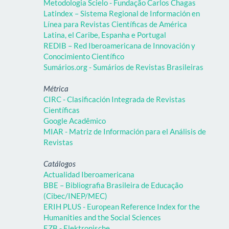
Metodologia Scielo - Fundação Carlos Chagas
Latindex – Sistema Regional de Información en
Línea para Revistas Científicas de América
Latina, el Caribe, Espanha e Portugal
REDIB – Red Iberoamericana de Innovación y
Conocimiento Científico
Sumários.org - Sumários de Revistas Brasileiras
Métrica
CIRC - Clasificación Integrada de Revistas
Científicas
Google Acadêmico
MIAR - Matriz de Información para el Análisis de
Revistas
Catálogos
Actualidad Iberoamericana
BBE – Bibliografia Brasileira de Educação
(Cibec/INEP/MEC)
ERIH PLUS - European Reference Index for the
Humanities and the Social Sciences
EZB - Elektronische