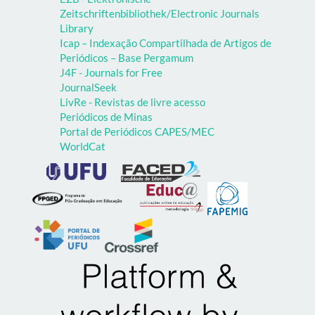
Zeitschriftenbibliothek/Electronic Journals
Library
Icap – Indexação Compartilhada de Artigos de
Periódicos – Base Pergamum
J4F - Journals for Free
JournalSeek
LivRe - Revistas de livre acesso
Periódicos de Minas
Portal de Periódicos CAPES/MEC
WorldCat