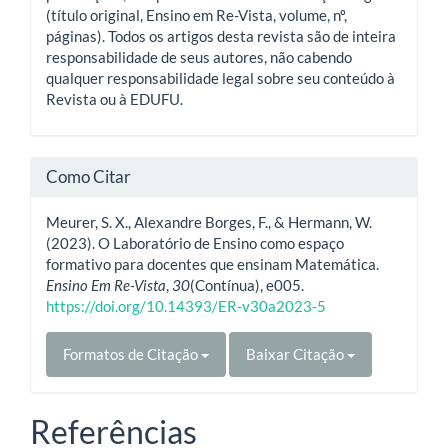
(título original, Ensino em Re-Vista, volume, nº,
páginas). Todos os artigos desta revista são de inteira
responsabilidade de seus autores, não cabendo
qualquer responsabilidade legal sobre seu conteúdo à
Revista ou à EDUFU.
Como Citar
Meurer, S. X., Alexandre Borges, F., & Hermann, W.
(2023). O Laboratório de Ensino como espaço
formativo para docentes que ensinam Matemática.
Ensino Em Re-Vista
,
30
(Contínua), e005.
https://doi.org/10.14393/ER-v30a2023-5
Formatos de Citação
Baixar Citação
Referências