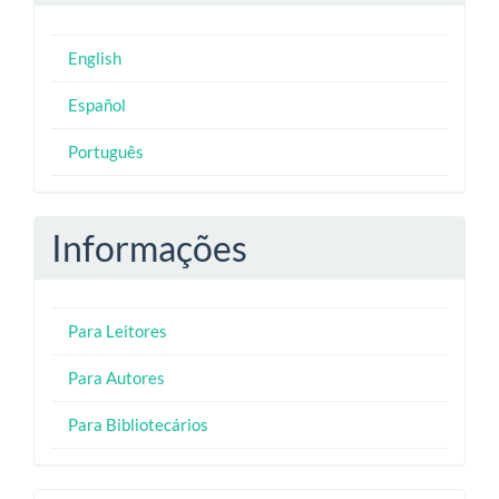
English
Español
Português
Informações
Para Leitores
Para Autores
Para Bibliotecários