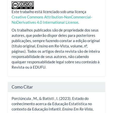
Este trabalho está licenciado sob uma licença
Creative Commons Attribution-NonCommercial-
NoDerivatives 4.0 International License
.
Os trabalhos publicados são de propriedade dos seus
autores, que poderão dispor deles para posteriores
publicações, sempre fazendo constar a edição original
(título original, Ensino em Re-Vista, volume, nº,
páginas). Todos os artigos desta revista são de inteira
responsabilidade de seus autores, não cabendo
qualquer responsabilidade legal sobre seu conteúdo à
Revista ou à EDUFU.
Como Citar
Porciúncula , M., & Batisti , I. (2023). Estado do
conhecimento acerca da Educação Estatística no
contexto da Educação Infantil.
Ensino Em Re-Vista
,