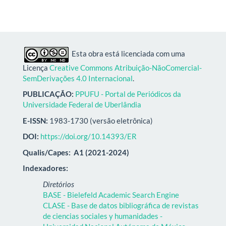
Esta obra está licenciada com uma
Licença
Creative Commons Atribuição-NãoComercial-
SemDerivações 4.0 Internacional
.
PUBLICAÇÃO:
PPUFU - Portal de Periódicos da
Universidade Federal de Uberlândia
E-ISSN:
1983-1730 (versão eletrônica)
DOI:
https://doi.org/10.14393/ER
Qualis/Capes:
A1 (2021-2024)
Indexadores:
Diretórios
BASE - Bielefeld Academic Search Engine
CLASE - Base de datos bibliográfica de revistas
de ciencias sociales y humanidades -