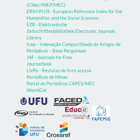
(Cibec/INEP/MEC)
ERIH PLUS - European Reference Index for the
Humanities and the Social Sciences
EZB - Elektronische
Zeitschriftenbibliothek/Electronic Journals
Library
Icap – Indexação Compartilhada de Artigos de
Periódicos – Base Pergamum
J4F - Journals for Free
JournalSeek
LivRe - Revistas de livre acesso
Periódicos de Minas
Portal de Periódicos CAPES/MEC
WorldCat