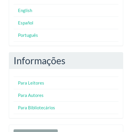
English
Español
Português
Informações
Para Leitores
Para Autores
Para Bibliotecários
Enviar