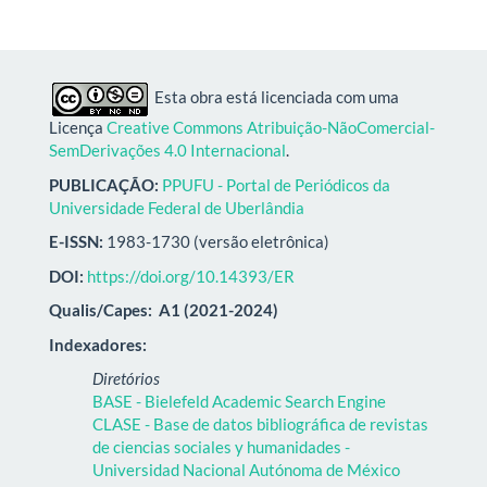
Esta obra está licenciada com uma
Licença
Creative Commons Atribuição-NãoComercial-
SemDerivações 4.0 Internacional
.
PUBLICAÇÃO:
PPUFU - Portal de Periódicos da
Universidade Federal de Uberlândia
E-ISSN:
1983-1730 (versão eletrônica)
DOI:
https://doi.org/10.14393/ER
Qualis/Capes:
A1 (2021-2024)
Indexadores:
Diretórios
BASE - Bielefeld Academic Search Engine
CLASE - Base de datos bibliográfica de revistas
de ciencias sociales y humanidades -
Universidad Nacional Autónoma de México