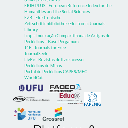
ERIH PLUS - European Reference Index for the
Humanities and the Social Sciences
EZB - Elektronische
Zeitschriftenbibliothek/Electronic Journals
Library
Icap – Indexação Compartilhada de Artigos de
Periódicos – Base Pergamum
J4F - Journals for Free
JournalSeek
LivRe - Revistas de livre acesso
Periódicos de Minas
Portal de Periódicos CAPES/MEC
WorldCat