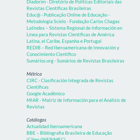
Diadorim - Diretório de Políticas Editoriais das
Revistas Científicas Brasileiras
Educ@ - Publicação Online de Educação -
Metodologia Scielo - Fundação Carlos Chagas
Latindex – Sistema Regional de Información en
Línea para Revistas Científicas de América
Latina, el Caribe, Espanha e Portugal
REDIB – Red Iberoamericana de Innovación y
Conocimiento Científico
Sumários.org - Sumários de Revistas Brasileiras
Métrica
CIRC - Clasificación Integrada de Revistas
Científicas
Google Acadêmico
MIAR - Matriz de Información para el Análisis de
Revistas
Catálogos
Actualidad Iberoamericana
BBE – Bibliografia Brasileira de Educação
(Cibec/INEP/MEC)