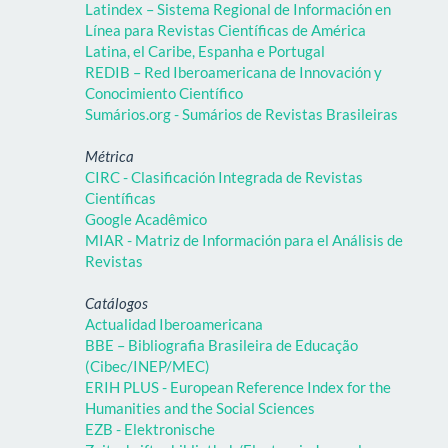
Latindex – Sistema Regional de Información en
Línea para Revistas Científicas de América
Latina, el Caribe, Espanha e Portugal
REDIB – Red Iberoamericana de Innovación y
Conocimiento Científico
Sumários.org - Sumários de Revistas Brasileiras
Métrica
CIRC - Clasificación Integrada de Revistas
Científicas
Google Acadêmico
MIAR - Matriz de Información para el Análisis de
Revistas
Catálogos
Actualidad Iberoamericana
BBE – Bibliografia Brasileira de Educação
(Cibec/INEP/MEC)
ERIH PLUS - European Reference Index for the
Humanities and the Social Sciences
EZB - Elektronische