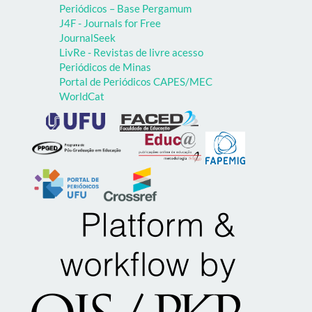
Periódicos – Base Pergamum
J4F - Journals for Free
JournalSeek
LivRe - Revistas de livre acesso
Periódicos de Minas
Portal de Periódicos CAPES/MEC
WorldCat