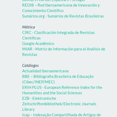
REDIB – Red Iberoamericana de Innovación y
Conocimiento Científico
Sumários.org - Sumários de Revistas Brasileiras
Métrica
CIRC - Clasificación Integrada de Revistas
Científicas
Google Acadêmico
MIAR - Matriz de Información para el Análisis de
Revistas
Catálogos
Actualidad Iberoamericana
BBE – Bibliografia Brasileira de Educação
(Cibec/INEP/MEC)
ERIH PLUS - European Reference Index for the
Humanities and the Social Sciences
EZB - Elektronische
Zeitschriftenbibliothek/Electronic Journals
Library
Icap – Indexação Compartilhada de Artigos de