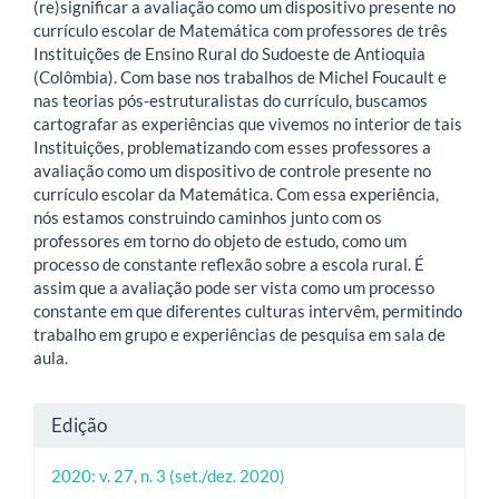
(re)significar a avaliação como um dispositivo presente no
currículo escolar de Matemática com professores de três
Instituições de Ensino Rural do Sudoeste de Antioquia
(Colômbia). Com base nos trabalhos de Michel Foucault e
nas teorias pós-estruturalistas do currículo, buscamos
cartografar as experiências que vivemos no interior de tais
Instituições, problematizando com esses professores a
avaliação como um dispositivo de controle presente no
currículo escolar da Matemática. Com essa experiência,
nós estamos construindo caminhos junto com os
professores em torno do objeto de estudo, como um
processo de constante reflexão sobre a escola rural. É
assim que a avaliação pode ser vista como um processo
constante em que diferentes culturas intervêm, permitindo
trabalho em grupo e experiências de pesquisa em sala de
aula.
Detalhes
Edição
do
2020: v. 27, n. 3 (set./dez. 2020)