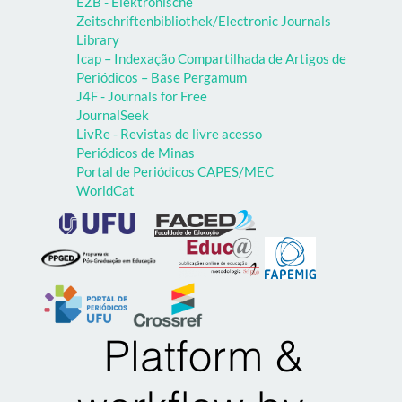
EZB - Elektronische
Zeitschriftenbibliothek/Electronic Journals
Library
Icap – Indexação Compartilhada de Artigos de
Periódicos – Base Pergamum
J4F - Journals for Free
JournalSeek
LivRe - Revistas de livre acesso
Periódicos de Minas
Portal de Periódicos CAPES/MEC
WorldCat