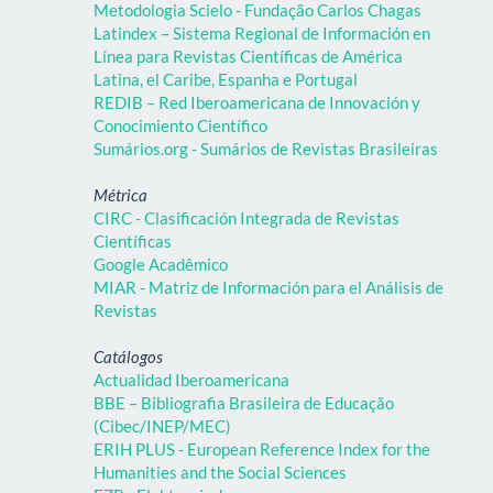
Metodologia Scielo - Fundação Carlos Chagas
Latindex – Sistema Regional de Información en
Línea para Revistas Científicas de América
Latina, el Caribe, Espanha e Portugal
REDIB – Red Iberoamericana de Innovación y
Conocimiento Científico
Sumários.org - Sumários de Revistas Brasileiras
Métrica
CIRC - Clasificación Integrada de Revistas
Científicas
Google Acadêmico
MIAR - Matriz de Información para el Análisis de
Revistas
Catálogos
Actualidad Iberoamericana
BBE – Bibliografia Brasileira de Educação
(Cibec/INEP/MEC)
ERIH PLUS - European Reference Index for the
Humanities and the Social Sciences