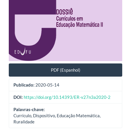
PDF (Espanhol)
Publicado:
2020-05-14
DOI:
https://doi.org/10.14393/ER-v27n3a2020-2
Palavras-chave:
Currículo, Dispositivo, Educação Matemática,
Ruralidade