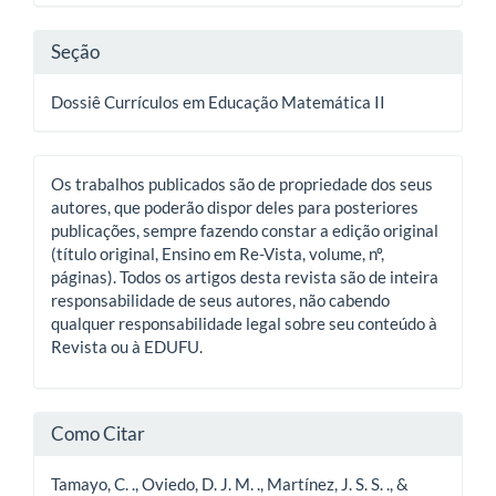
artigo
Seção
Dossiê Currículos em Educação Matemática II
Os trabalhos publicados são de propriedade dos seus
autores, que poderão dispor deles para posteriores
publicações, sempre fazendo constar a edição original
(título original, Ensino em Re-Vista, volume, nº,
páginas). Todos os artigos desta revista são de inteira
responsabilidade de seus autores, não cabendo
qualquer responsabilidade legal sobre seu conteúdo à
Revista ou à EDUFU.
Como Citar
Tamayo, C. ., Oviedo, D. J. M. ., Martínez, J. S. S. ., &