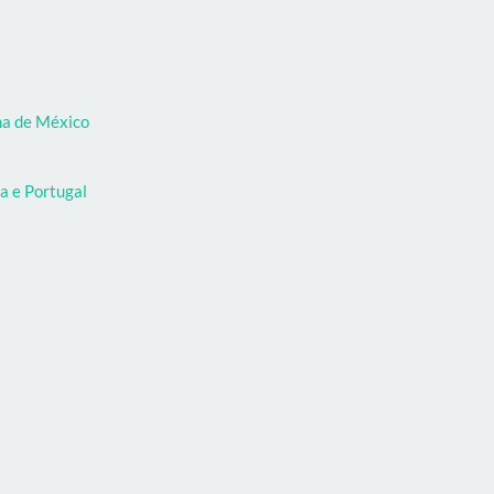
oma de México
a e Portugal