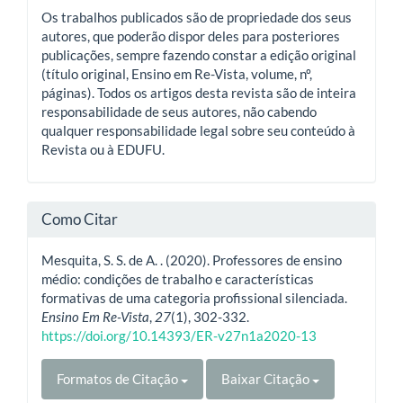
Os trabalhos publicados são de propriedade dos seus
autores, que poderão dispor deles para posteriores
publicações, sempre fazendo constar a edição original
(título original, Ensino em Re-Vista, volume, nº,
páginas). Todos os artigos desta revista são de inteira
responsabilidade de seus autores, não cabendo
qualquer responsabilidade legal sobre seu conteúdo à
Revista ou à EDUFU.
Como Citar
Mesquita, S. S. de A. . (2020). Professores de ensino
médio: condições de trabalho e características
formativas de uma categoria profissional silenciada.
Ensino Em Re-Vista
,
27
(1), 302-332.
https://doi.org/10.14393/ER-v27n1a2020-13
Formatos de Citação
Baixar Citação