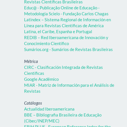
Revistas Científicas Brasileiras
Educ@ - Publicação Online de Educação -
Metodologia Scielo - Fundação Carlos Chagas
Latindex – Sistema Regional de Información en
Línea para Revistas Científicas de América
Latina, el Caribe, Espanha e Portugal
REDIB – Red Iberoamericana de Innovación y
Conocimiento Científico
Sumários.org - Sumários de Revistas Brasileiras
Métrica
CIRC - Clasificación Integrada de Revistas
Científicas
Google Acadêmico
MIAR - Matriz de Información para el Análisis de
Revistas
Catálogos
Actualidad Iberoamericana
BBE – Bibliografia Brasileira de Educação
(Cibec/INEP/MEC)
ERIH PLUS - European Reference Index for the