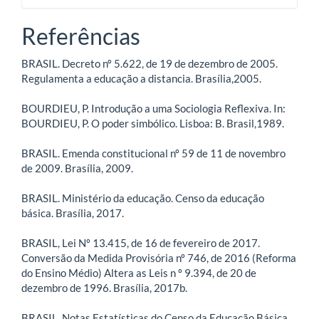
Referências
BRASIL. Decreto nº 5.622, de 19 de dezembro de 2005.
Regulamenta a educação a distancia. Brasília,2005.
BOURDIEU, P. Introdução a uma Sociologia Reflexiva. In:
BOURDIEU, P. O poder simbólico. Lisboa: B. Brasil,1989.
BRASIL. Emenda constitucional nº 59 de 11 de novembro
de 2009. Brasília, 2009.
BRASIL. Ministério da educação. Censo da educação
básica. Brasília, 2017.
BRASIL, Lei Nº 13.415, de 16 de fevereiro de 2017.
Conversão da Medida Provisória nº 746, de 2016 (Reforma
do Ensino Médio) Altera as Leis n º 9.394, de 20 de
dezembro de 1996. Brasília, 2017b.
BRASIL. Notas Estatísticas do Censo da Educação Básica,