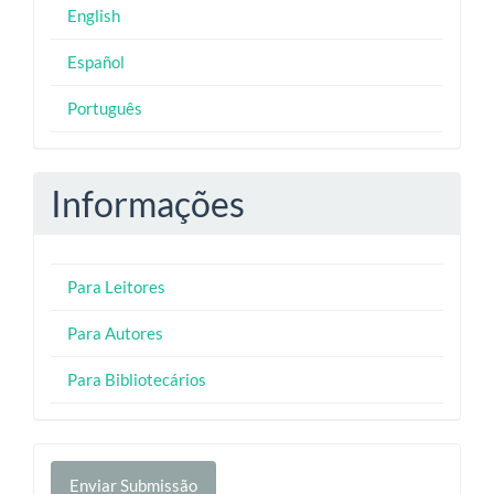
English
Español
Português
Informações
Para Leitores
Para Autores
Para Bibliotecários
Enviar
Enviar Submissão