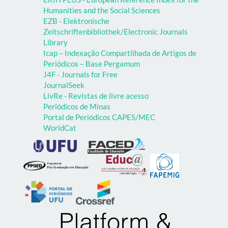
Humanities and the Social Sciences
EZB - Elektronische
Zeitschriftenbibliothek/Electronic Journals
Library
Icap – Indexação Compartilhada de Artigos de
Periódicos – Base Pergamum
J4F - Journals for Free
JournalSeek
LivRe - Revistas de livre acesso
Periódicos de Minas
Portal de Periódicos CAPES/MEC
WorldCat