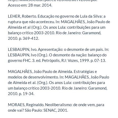
Acesso em: 28 mar. 2014.
LEHER, Roberto. Educação no governo de Lula da Silva: a
ruptura que não aconteceu. In: MAGALHÃES, João Paulo de
Almeida et al (Org.). Os anos Lula: contribuições para um
balanço crítico 2003-2010. Rio de Janeiro: Garamond,
2010. p. 369-412.
LESBAUPIN, Ivo. Apresentação: o desmonte de um país. In:
LESBAUPIN, Ivo (Org.). O desmonte da nação: balanço do
governo FHC. 3. ed. Petrópolis, RJ: Vozes, 1999. p. 07-13.
MAGALHÃES, João Paulo de Almeida. Estratégias e
modelos de desenvolvimento. In: MAGALHÃES, João Paulo
de Almeida et al. (Org.). Os anos Lula: contribuições para
um balanço crítico 2003-2010. Rio de Janeiro: Garamond,
2010. p. 19-34.
MORAES, Reginaldo. Neoliberalismo: de onde vem, para
onde vai? São Paulo: SENAC, 2001.