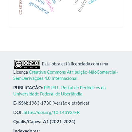
geometria
Esta obra está licenciada com uma
Licença
Creative Commons Atribuição-NãoComercial-
SemDerivações 4.0 Internacional
.
PUBLICAÇÃO:
PPUFU - Portal de Periódicos da
Universidade Federal de Uberlândia
E-ISSN:
1983-1730 (versão eletrônica)
DOI:
https://doi.org/10.14393/ER
Qualis/Capes:
A1 (2021-2024)
Indexadores: