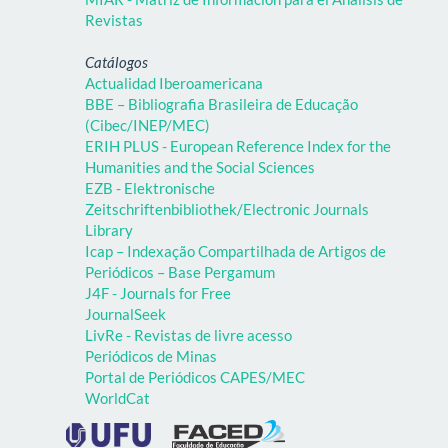
Revistas
Catálogos
Actualidad Iberoamericana
BBE – Bibliografia Brasileira de Educação
(Cibec/INEP/MEC)
ERIH PLUS - European Reference Index for the
Humanities and the Social Sciences
EZB - Elektronische
Zeitschriftenbibliothek/Electronic Journals
Library
Icap – Indexação Compartilhada de Artigos de
Periódicos – Base Pergamum
J4F - Journals for Free
JournalSeek
LivRe - Revistas de livre acesso
Periódicos de Minas
Portal de Periódicos CAPES/MEC
WorldCat