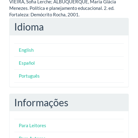
VIEIRA, Sofia Lerche; ALBUQUERQUE, Maria Glácia
Menezes. Política e planejamento educacional. 2. ed.
Fortaleza: Demócrito Rocha, 2001.
Idioma
English
Español
Português
Informações
Para Leitores