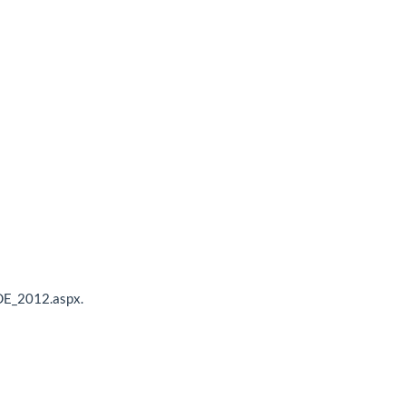
E_2012.aspx.