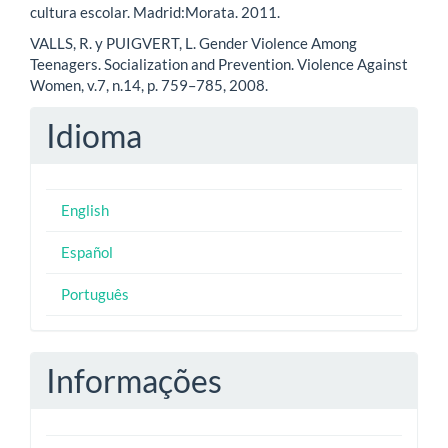
cultura escolar. Madrid:Morata. 2011.
VALLS, R. y PUIGVERT, L. Gender Violence Among
Teenagers. Socialization and Prevention. Violence Against
Women, v.7, n.14, p. 759–785, 2008.
Idioma
English
Español
Português
Informações