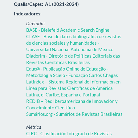
Qualis/Capes:
A1 (2021-2024)
Indexadores:
Diretórios
BASE - Bielefeld Academic Search Engine
CLASE - Base de datos bibliográfica de revistas
de ciencias sociales y humanidades -
Universidad Nacional Autónoma de México
Diadorim - Diretório de Políticas Editoriais das
Revistas Científicas Brasileiras
Educ@ - Publicação Online de Educação -
Metodologia Scielo - Fundação Carlos Chagas
Latindex – Sistema Regional de Información en
Línea para Revistas Científicas de América
Latina, el Caribe, Espanha e Portugal
REDIB – Red Iberoamericana de Innovación y
Conocimiento Científico
Sumários.org - Sumários de Revistas Brasileiras
Métrica
CIRC - Clasificación Integrada de Revistas