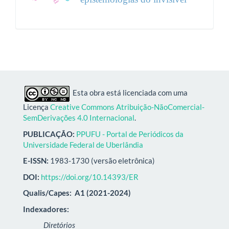
Esta obra está licenciada com uma
Licença
Creative Commons Atribuição-NãoComercial-
SemDerivações 4.0 Internacional
.
PUBLICAÇÃO:
PPUFU - Portal de Periódicos da
Universidade Federal de Uberlândia
E-ISSN:
1983-1730 (versão eletrônica)
DOI:
https://doi.org/10.14393/ER
Qualis/Capes:
A1 (2021-2024)
Indexadores:
Diretórios