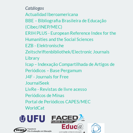
Catálogos
Actualidad Iberoamericana
BBE – Bibliografia Brasileira de Educação
(Cibec/INEP/MEC)
ERIH PLUS - European Reference Index for the
Humanities and the Social Sciences
EZB - Elektronische
Zeitschriftenbibliothek/Electronic Journals
Library
Icap – Indexação Compartilhada de Artigos de
Periódicos – Base Pergamum
J4F - Journals for Free
JournalSeek
LivRe - Revistas de livre acesso
Periódicos de Minas
Portal de Periódicos CAPES/MEC
WorldCat