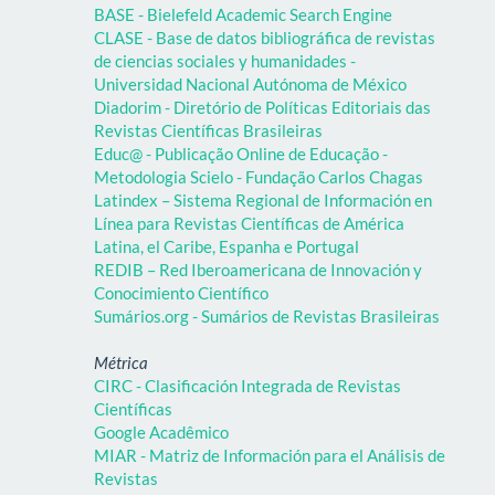
BASE - Bielefeld Academic Search Engine
CLASE - Base de datos bibliográfica de revistas
de ciencias sociales y humanidades -
Universidad Nacional Autónoma de México
Diadorim - Diretório de Políticas Editoriais das
Revistas Científicas Brasileiras
Educ@ - Publicação Online de Educação -
Metodologia Scielo - Fundação Carlos Chagas
Latindex – Sistema Regional de Información en
Línea para Revistas Científicas de América
Latina, el Caribe, Espanha e Portugal
REDIB – Red Iberoamericana de Innovación y
Conocimiento Científico
Sumários.org - Sumários de Revistas Brasileiras
Métrica
CIRC - Clasificación Integrada de Revistas
Científicas
Google Acadêmico
MIAR - Matriz de Información para el Análisis de
Revistas