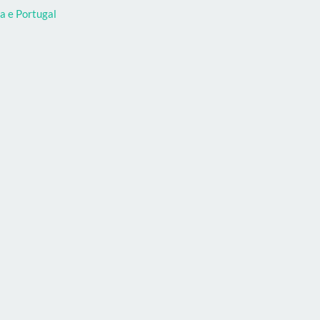
a e Portugal