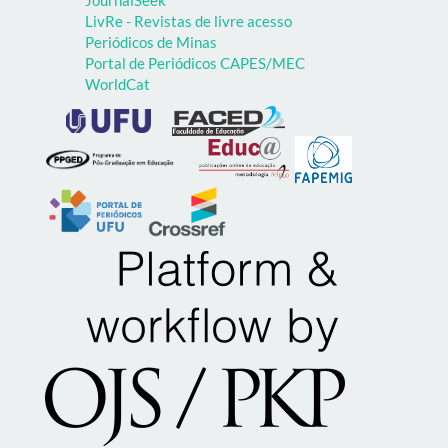
JournalSeek
LivRe - Revistas de livre acesso
Periódicos de Minas
Portal de Periódicos CAPES/MEC
WorldCat