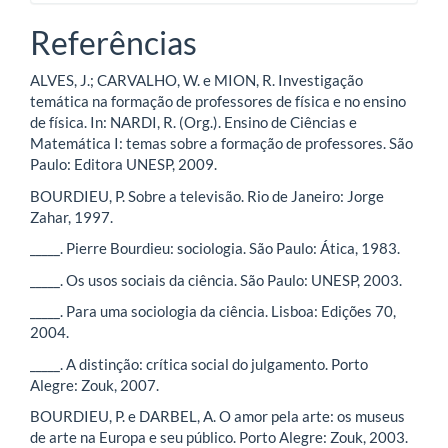
Referências
ALVES, J.; CARVALHO, W. e MION, R. Investigação
temática na formação de professores de física e no ensino
de física. In: NARDI, R. (Org.). Ensino de Ciências e
Matemática I: temas sobre a formação de professores. São
Paulo: Editora UNESP, 2009.
BOURDIEU, P. Sobre a televisão. Rio de Janeiro: Jorge
Zahar, 1997.
_____. Pierre Bourdieu: sociologia. São Paulo: Ática, 1983.
_____. Os usos sociais da ciência. São Paulo: UNESP, 2003.
_____. Para uma sociologia da ciência. Lisboa: Edições 70,
2004.
_____. A distinção: crítica social do julgamento. Porto
Alegre: Zouk, 2007.
BOURDIEU, P. e DARBEL, A. O amor pela arte: os museus
de arte na Europa e seu público. Porto Alegre: Zouk, 2003.