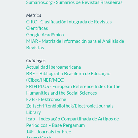
Sumários.org - Sumários de Revistas Brasileiras
Métrica
CIRC - Clasificación Integrada de Revistas
Científicas
Google Acadêmico
MIAR - Matriz de Información para el Análisis de
Revistas
Catálogos
Actualidad Iberoamericana
BBE – Bibliografia Brasileira de Educação
(Cibec/INEP/MEC)
ERIH PLUS - European Reference Index for the
Humanities and the Social Sciences
EZB - Elektronische
Zeitschriftenbibliothek/Electronic Journals
Library
Icap – Indexação Compartilhada de Artigos de
Periódicos – Base Pergamum
J4F - Journals for Free