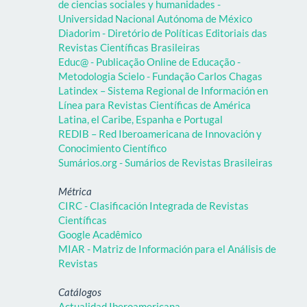
de ciencias sociales y humanidades -
Universidad Nacional Autónoma de México
Diadorim - Diretório de Políticas Editoriais das
Revistas Científicas Brasileiras
Educ@ - Publicação Online de Educação -
Metodologia Scielo - Fundação Carlos Chagas
Latindex – Sistema Regional de Información en
Línea para Revistas Científicas de América
Latina, el Caribe, Espanha e Portugal
REDIB – Red Iberoamericana de Innovación y
Conocimiento Científico
Sumários.org - Sumários de Revistas Brasileiras
Métrica
CIRC - Clasificación Integrada de Revistas
Científicas
Google Acadêmico
MIAR - Matriz de Información para el Análisis de
Revistas
Catálogos
Actualidad Iberoamericana