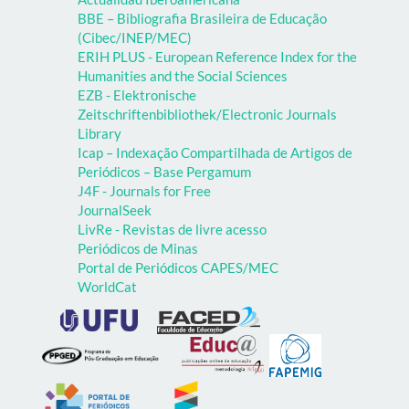
BBE – Bibliografia Brasileira de Educação
(Cibec/INEP/MEC)
ERIH PLUS - European Reference Index for the
Humanities and the Social Sciences
EZB - Elektronische
Zeitschriftenbibliothek/Electronic Journals
Library
Icap – Indexação Compartilhada de Artigos de
Periódicos – Base Pergamum
J4F - Journals for Free
JournalSeek
LivRe - Revistas de livre acesso
Periódicos de Minas
Portal de Periódicos CAPES/MEC
WorldCat