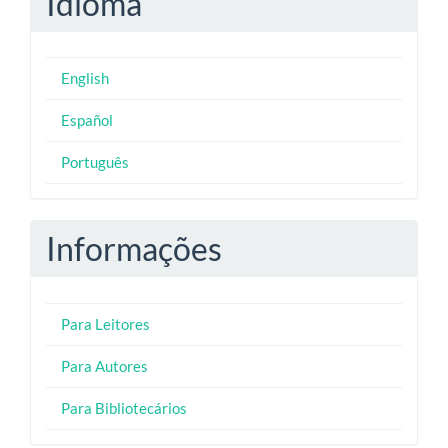
Idioma
English
Español
Português
Informações
Para Leitores
Para Autores
Para Bibliotecários