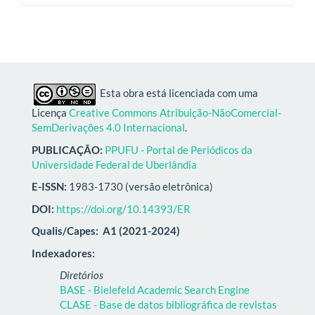
Esta obra está licenciada com uma
Licença
Creative Commons Atribuição-NãoComercial-
SemDerivações 4.0 Internacional
.
PUBLICAÇÃO:
PPUFU - Portal de Periódicos da
Universidade Federal de Uberlândia
E-ISSN:
1983-1730 (versão eletrônica)
DOI:
https://doi.org/10.14393/ER
Qualis/Capes:
A1 (2021-2024)
Indexadores:
Diretórios
BASE - Bielefeld Academic Search Engine
CLASE - Base de datos bibliográfica de revistas