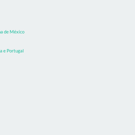
oma de México
a e Portugal