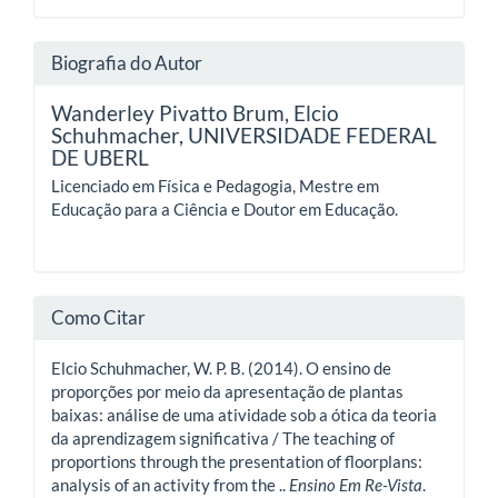
Biografia do Autor
Wanderley Pivatto Brum, Elcio
Schuhmacher,
UNIVERSIDADE FEDERAL
DE UBERL
Licenciado em Física e Pedagogia, Mestre em
Educação para a Ciência e Doutor em Educação.
Como Citar
Elcio Schuhmacher, W. P. B. (2014). O ensino de
proporções por meio da apresentação de plantas
baixas: análise de uma atividade sob a ótica da teoria
da aprendizagem significativa / The teaching of
proportions through the presentation of floorplans:
analysis of an activity from the ..
Ensino Em Re-Vista
.