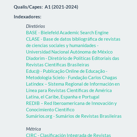
Qualis/Capes:
A1 (2021-2024)
Indexadores:
Diretórios
BASE - Bielefeld Academic Search Engine
CLASE - Base de datos bibliográfica de revistas
de ciencias sociales y humanidades -
Universidad Nacional Autónoma de México
Diadorim - Diretório de Políticas Editoriais das
Revistas Científicas Brasileiras
Educ@ - Publicação Online de Educação -
Metodologia Scielo - Fundação Carlos Chagas
Latindex – Sistema Regional de Información en
Línea para Revistas Científicas de América
Latina, el Caribe, Espanha e Portugal
REDIB – Red Iberoamericana de Innovación y
Conocimiento Científico
Sumários.org - Sumários de Revistas Brasileiras
Métrica
CIRC - Clasificación Integrada de Revistas