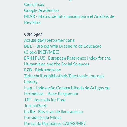
Científicas
Google Acadêmico
MIAR - Matriz de Información para el Análisis de
Revistas
Catálogos
Actualidad Iberoamericana
BBE – Bibliografia Brasileira de Educação
(Cibec/INEP/MEC)
ERIH PLUS - European Reference Index for the
Humanities and the Social Sciences
EZB - Elektronische
Zeitschriftenbibliothek/Electronic Journals
Library
Icap – Indexação Compartilhada de Artigos de
Periódicos – Base Pergamum
J4F - Journals for Free
JournalSeek
LivRe - Revistas de livre acesso
Periódicos de Minas
Portal de Periódicos CAPES/MEC