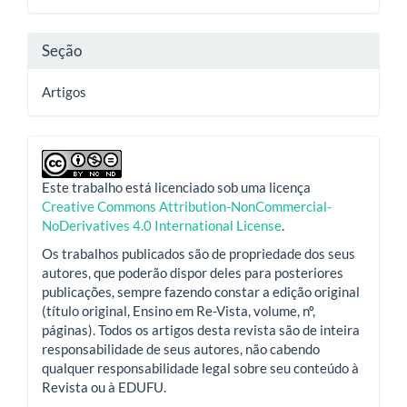
artigo
Seção
Artigos
Este trabalho está licenciado sob uma licença
Creative Commons Attribution-NonCommercial-
NoDerivatives 4.0 International License
.
Os trabalhos publicados são de propriedade dos seus
autores, que poderão dispor deles para posteriores
publicações, sempre fazendo constar a edição original
(título original, Ensino em Re-Vista, volume, nº,
páginas). Todos os artigos desta revista são de inteira
responsabilidade de seus autores, não cabendo
qualquer responsabilidade legal sobre seu conteúdo à
Revista ou à EDUFU.