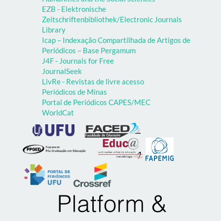
EZB - Elektronische
Zeitschriftenbibliothek/Electronic Journals
Library
Icap – Indexação Compartilhada de Artigos de
Periódicos – Base Pergamum
J4F - Journals for Free
JournalSeek
LivRe - Revistas de livre acesso
Periódicos de Minas
Portal de Periódicos CAPES/MEC
WorldCat