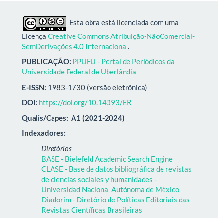
Esta obra está licenciada com uma
Licença
Creative Commons Atribuição-NãoComercial-
SemDerivações 4.0 Internacional
.
PUBLICAÇÃO:
PPUFU - Portal de Periódicos da
Universidade Federal de Uberlândia
E-ISSN:
1983-1730 (versão eletrônica)
DOI:
https://doi.org/10.14393/ER
Qualis/Capes:
A1 (2021-2024)
Indexadores:
Diretórios
BASE - Bielefeld Academic Search Engine
CLASE - Base de datos bibliográfica de revistas
de ciencias sociales y humanidades -
Universidad Nacional Autónoma de México
Diadorim - Diretório de Políticas Editoriais das
Revistas Científicas Brasileiras