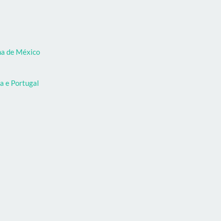
oma de México
a e Portugal