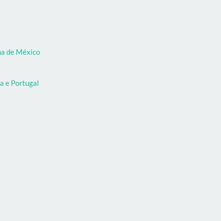
oma de México
a e Portugal