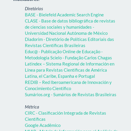
Diretórios
BASE - Bielefeld Academic Search Engine
CLASE - Base de datos bibliográfica de revistas
de ciencias sociales y humanidades -
Universidad Nacional Autónoma de México
Diadorim - Diretório de Políticas Editoriais das
Revistas Científicas Brasileiras
Educ@ - Publicação Online de Educação -
Metodologia Scielo - Fundação Carlos Chagas
Latindex – Sistema Regional de Información en
Línea para Revistas Científicas de América
Latina, el Caribe, Espanha e Portugal
REDIB – Red Iberoamericana de Innovación y
Conocimiento Científico
Sumários.org - Sumários de Revistas Brasileiras
Métrica
CIRC - Clasificación Integrada de Revistas
Científicas
Google Acadêmico