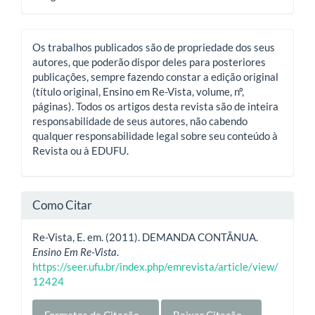
Os trabalhos publicados são de propriedade dos seus
autores, que poderão dispor deles para posteriores
publicações, sempre fazendo constar a edição original
(título original, Ensino em Re-Vista, volume, nº,
páginas). Todos os artigos desta revista são de inteira
responsabilidade de seus autores, não cabendo
qualquer responsabilidade legal sobre seu conteúdo à
Revista ou à EDUFU.
Como Citar
Re-Vista, E. em. (2011). DEMANDA CONTÃNUA.
Ensino Em Re-Vista
.
https://seer.ufu.br/index.php/emrevista/article/view/
12424