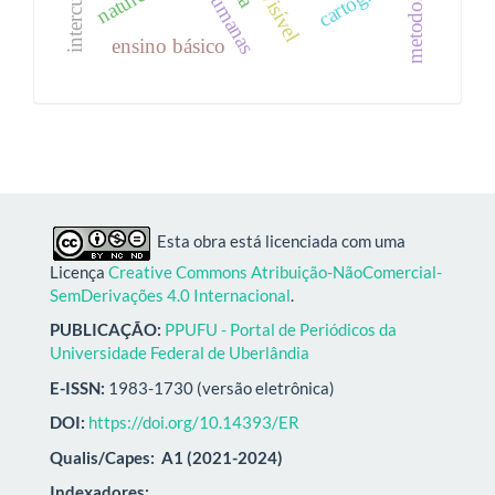
natureza
ensino básico
Esta obra está licenciada com uma
Licença
Creative Commons Atribuição-NãoComercial-
SemDerivações 4.0 Internacional
.
PUBLICAÇÃO:
PPUFU - Portal de Periódicos da
Universidade Federal de Uberlândia
E-ISSN:
1983-1730 (versão eletrônica)
DOI:
https://doi.org/10.14393/ER
Qualis/Capes:
A1 (2021-2024)
Indexadores: