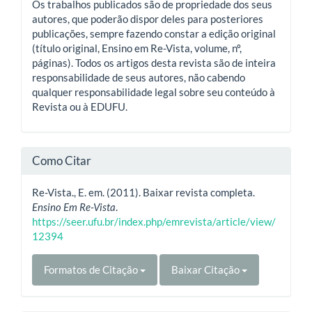
Os trabalhos publicados são de propriedade dos seus
autores, que poderão dispor deles para posteriores
publicações, sempre fazendo constar a edição original
(título original, Ensino em Re-Vista, volume, nº,
páginas). Todos os artigos desta revista são de inteira
responsabilidade de seus autores, não cabendo
qualquer responsabilidade legal sobre seu conteúdo à
Revista ou à EDUFU.
Como Citar
Re-Vista., E. em. (2011). Baixar revista completa.
Ensino Em Re-Vista
.
https://seer.ufu.br/index.php/emrevista/article/view/
12394
Formatos de Citação
Baixar Citação