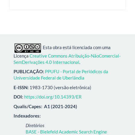
Esta obra está licenciada com uma
Licença
Creative Commons Atribuição-NãoComercial-
SemDerivações 4.0 Internacional
.
PUBLICAÇÃO:
PPUFU - Portal de Periódicos da
Universidade Federal de Uberlândia
E-ISSN:
1983-1730 (versão eletrônica)
DOI:
https://doi.org/10.14393/ER
Qualis/Capes:
A1 (2021-2024)
Indexadores:
Diretórios
BASE - Bielefeld Academic Search Engine