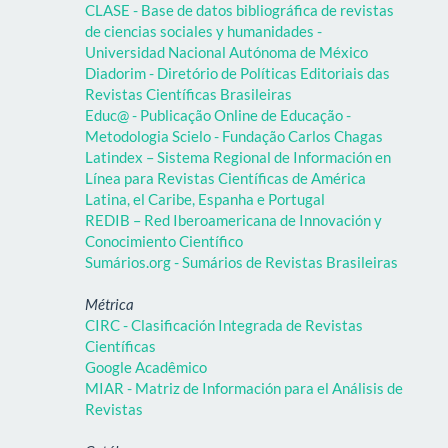
CLASE - Base de datos bibliográfica de revistas
de ciencias sociales y humanidades -
Universidad Nacional Autónoma de México
Diadorim - Diretório de Políticas Editoriais das
Revistas Científicas Brasileiras
Educ@ - Publicação Online de Educação -
Metodologia Scielo - Fundação Carlos Chagas
Latindex – Sistema Regional de Información en
Línea para Revistas Científicas de América
Latina, el Caribe, Espanha e Portugal
REDIB – Red Iberoamericana de Innovación y
Conocimiento Científico
Sumários.org - Sumários de Revistas Brasileiras
Métrica
CIRC - Clasificación Integrada de Revistas
Científicas
Google Acadêmico
MIAR - Matriz de Información para el Análisis de
Revistas