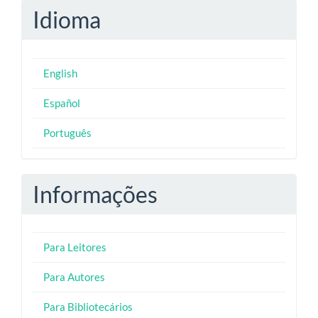
Idioma
English
Español
Português
Informações
Para Leitores
Para Autores
Para Bibliotecários