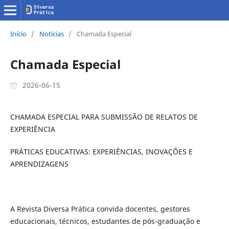
Início
/
Notícias
/
Chamada Especial
Chamada Especial
2026-06-15
CHAMADA ESPECIAL PARA SUBMISSÃO DE RELATOS DE
EXPERIÊNCIA
PRÁTICAS EDUCATIVAS: EXPERIÊNCIAS, INOVAÇÕES E
APRENDIZAGENS
A Revista Diversa Prática convida docentes, gestores
educacionais, técnicos, estudantes de pós-graduação e