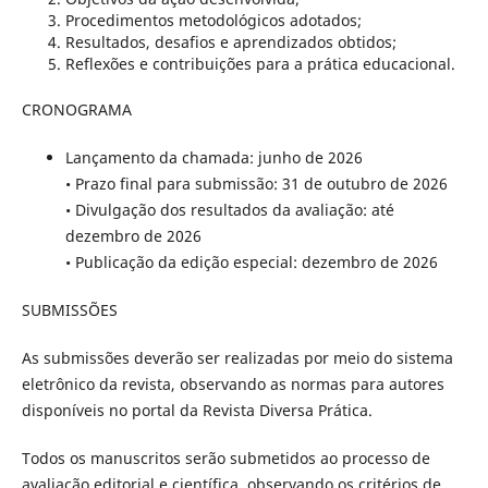
Procedimentos metodológicos adotados;
Resultados, desafios e aprendizados obtidos;
Reflexões e contribuições para a prática educacional.
CRONOGRAMA
Lançamento da chamada: junho de 2026
• Prazo final para submissão: 31 de outubro de 2026
• Divulgação dos resultados da avaliação: até
dezembro de 2026
• Publicação da edição especial: dezembro de 2026
SUBMISSÕES
As submissões deverão ser realizadas por meio do sistema
eletrônico da revista, observando as normas para autores
disponíveis no portal da Revista Diversa Prática.
Todos os manuscritos serão submetidos ao processo de
avaliação editorial e científica, observando os critérios de