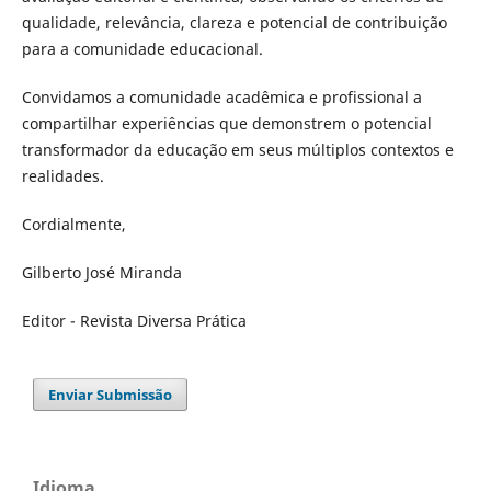
qualidade, relevância, clareza e potencial de contribuição
para a comunidade educacional.
Convidamos a comunidade acadêmica e profissional a
compartilhar experiências que demonstrem o potencial
transformador da educação em seus múltiplos contextos e
realidades.
Cordialmente,
Gilberto José Miranda
Editor - Revista Diversa Prática
Enviar Submissão
Idioma