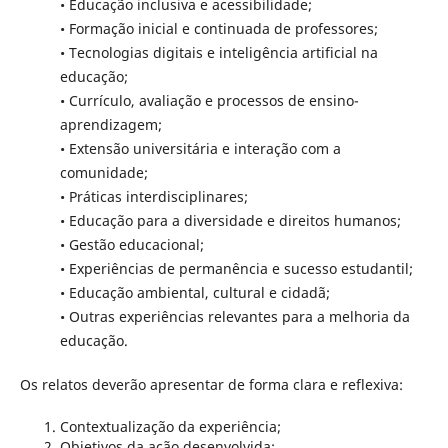
• Educação inclusiva e acessibilidade;
• Formação inicial e continuada de professores;
• Tecnologias digitais e inteligência artificial na
educação;
• Currículo, avaliação e processos de ensino-
aprendizagem;
• Extensão universitária e interação com a
comunidade;
• Práticas interdisciplinares;
• Educação para a diversidade e direitos humanos;
• Gestão educacional;
• Experiências de permanência e sucesso estudantil;
• Educação ambiental, cultural e cidadã;
• Outras experiências relevantes para a melhoria da
educação.
Os relatos deverão apresentar de forma clara e reflexiva:
Contextualização da experiência;
Objetivos da ação desenvolvida;