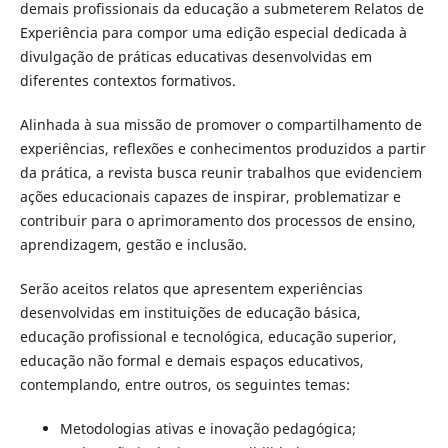
demais profissionais da educação a submeterem Relatos de
Experiência para compor uma edição especial dedicada à
divulgação de práticas educativas desenvolvidas em
diferentes contextos formativos.
Alinhada à sua missão de promover o compartilhamento de
experiências, reflexões e conhecimentos produzidos a partir
da prática, a revista busca reunir trabalhos que evidenciem
ações educacionais capazes de inspirar, problematizar e
contribuir para o aprimoramento dos processos de ensino,
aprendizagem, gestão e inclusão.
Serão aceitos relatos que apresentem experiências
desenvolvidas em instituições de educação básica,
educação profissional e tecnológica, educação superior,
educação não formal e demais espaços educativos,
contemplando, entre outros, os seguintes temas:
Metodologias ativas e inovação pedagógica;