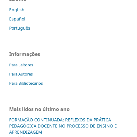
English
Español
Português
Informações
Para Leitores
Para Autores
Para Bibliotecários
Mais lidos no último ano
FORMAÇÃO CONTINUADA: REFLEXOS DA PRÁTICA
PEDAGÓGICA DOCENTE NO PROCESSO DE ENSINO E
APRENDIZAGEM