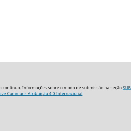
o contínuo. Informações sobre o modo de submissão na seção
SUB
tive Commons Atribuição 4.0 Internacional
.