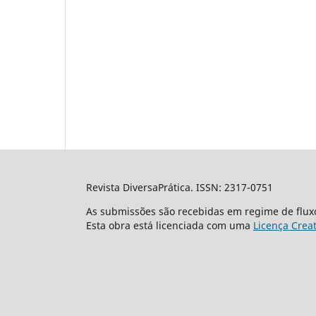
Revista DiversaPrática. ISSN: 2317-0751
As submissões são recebidas em regime de flux
Esta obra está licenciada com uma
Licença Crea