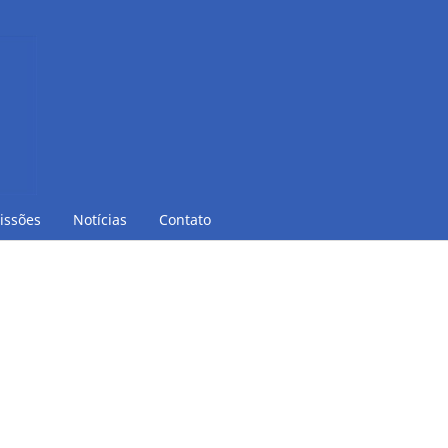
issões
Notícias
Contato