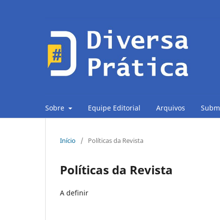
Sobre
Equipe Editorial
Arquivos
Subm
Início
/
Políticas da Revista
Políticas da Revista
A definir