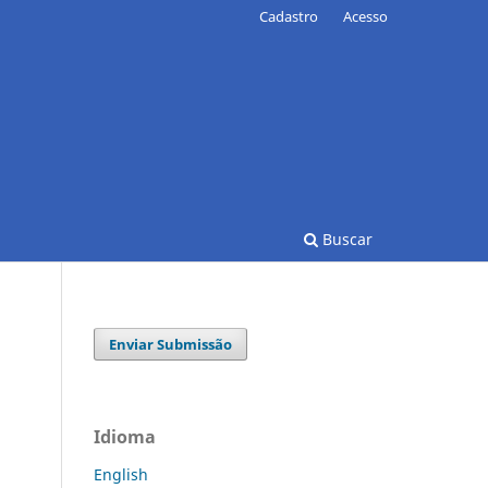
Cadastro
Acesso
Buscar
Enviar Submissão
Idioma
English