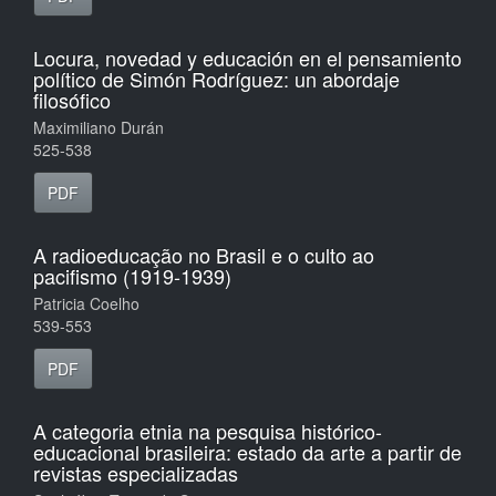
Locura, novedad y educación en el pensamiento
político de Simón Rodríguez: un abordaje
filosófico
Maximiliano Durán
525-538
PDF
A radioeducação no Brasil e o culto ao
pacifismo (1919-1939)
Patricia Coelho
539-553
PDF
A categoria etnia na pesquisa histórico-
educacional brasileira: estado da arte a partir de
revistas especializadas