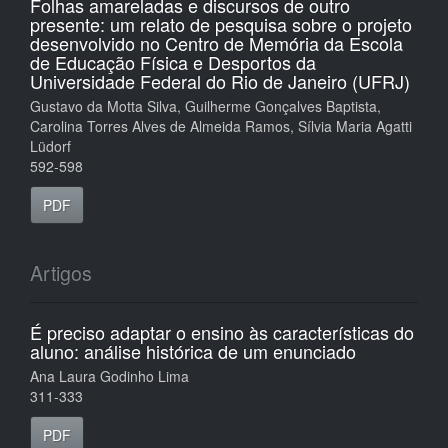
Folhas amareladas e discursos de outro
presente: um relato de pesquisa sobre o projeto
desenvolvido no Centro de Memória da Escola
de Educação Física e Desportos da
Universidade Federal do Rio de Janeiro (UFRJ)
Gustavo da Motta Silva, Guilherme Gonçalves Baptista,
Carolina Torres Alves de Almeida Ramos, Sílvia Maria Agatti
Lüdorf
592-598
PDF
Artigos
É preciso adaptar o ensino às características do
aluno: análise histórica de um enunciado
Ana Laura Godinho Lima
311-333
PDF