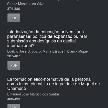
Carlos Manique da Silva
374-386
PDF
Interiorização da educação universitária
paranaense: política de expansão ou real
submissão aos desígnios do capital
internacional?
Edélcio José Stroparo, Maria Elisabeth Blanck Miguel
387-407
PDF
La formación ético-normativa de la persona
como telos educativo de la paideia de Miguel de
Unamuno
Emanuel José Maroco dos Santos
408-433