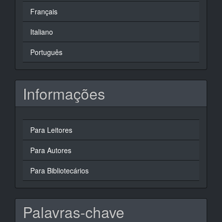
Français
Italiano
Português
Informações
Para Leitores
Para Autores
Para Bibliotecários
Palavras-chave