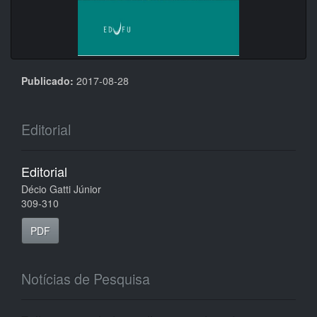
Publicado:
2017-08-28
Editorial
Editorial
Décio Gatti Júnior
309-310
PDF
Notícias de Pesquisa