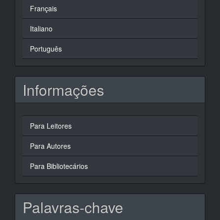
Français
Italiano
Português
Informações
Para Leitores
Para Autores
Para Bibliotecários
Palavras-chave