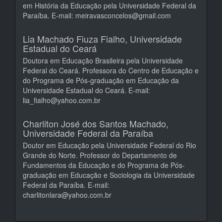
em História da Educação pela Universidade Federal da
Paraíba. E-mail: meiravasconcelos@gmail.com
Lia Machado Fiuza Fialho,
Universidade
Estadual do Ceará
Doutora em Educação Brasileira pela Universidade
Federal do Ceará. Professora do Centro de Educação e
do Programa de Pós-graduação em Educação da
Universidade Estadual do Ceará. E-mail:
lia_fialho@yahoo.com.br
Charliton José dos Santos Machado,
Universidade Federal da Paraíba
Doutor em Educação pela Universidade Federal do Rio
Grande do Norte. Professor do Departamento de
Fundamentos da Educação e do Programa de Pós-
graduação em Educação e Sociologia da Universidade
Federal da Paraíba. E-mail:
charlitonlara@yahoo.com.br