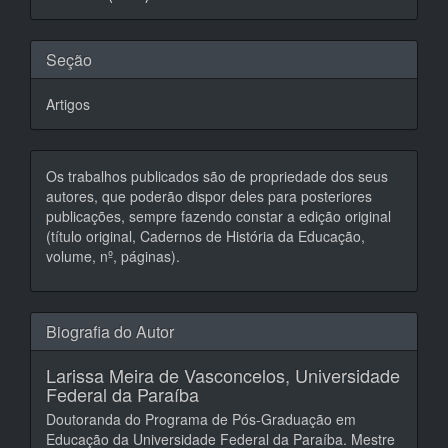
artigo
Seção
Artigos
Os trabalhos publicados são de propriedade dos seus
autores, que poderão dispor deles para posteriores
publicações, sempre fazendo constar a edição original
(título original, Cadernos de História da Educação,
volume, nº, páginas).
Biografia do Autor
Larissa Meira de Vasconcelos,
Universidade
Federal da Paraíba
Doutoranda do Programa de Pós-Graduação em
Educação da Universidade Federal da Paraíba. Mestre