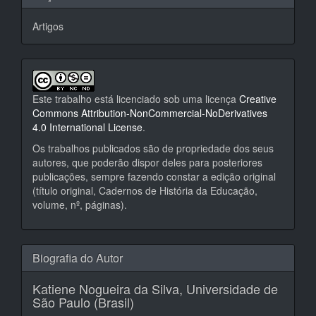
Artigos
Este trabalho está licenciado sob uma licença
Creative
Commons Attribution-NonCommercial-NoDerivatives
4.0 International License
.
Os trabalhos publicados são de propriedade dos seus
autores, que poderão dispor deles para posteriores
publicações, sempre fazendo constar a edição original
(título original, Cadernos de História da Educação,
volume, nº, páginas).
Biografia do Autor
Katiene Nogueira da Silva,
Universidade de
São Paulo (Brasil)