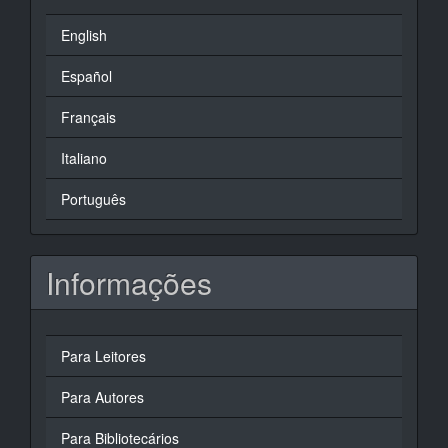
English
Español
Français
Italiano
Português
Informações
Para Leitores
Para Autores
Para Bibliotecários