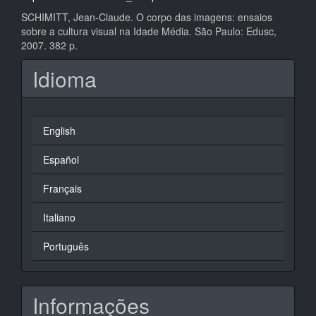
SCHIMITT, Jean-Claude. O corpo das imagens: ensaios
sobre a cultura visual na Idade Média. São Paulo: Edusc,
2007. 382 p.
Idioma
English
Español
Français
Italiano
Português
Informações