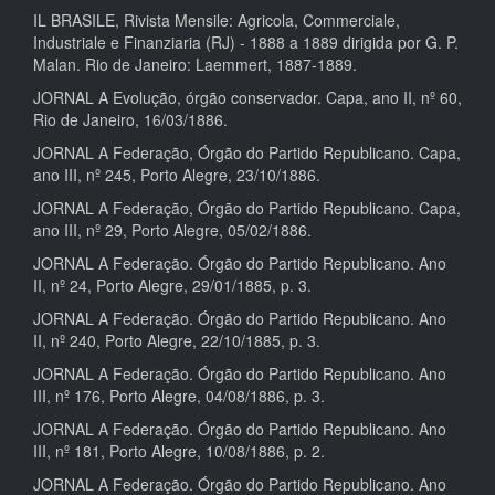
IL BRASILE, Rivista Mensile: Agricola, Commerciale,
Industriale e Finanziaria (RJ) - 1888 a 1889 dirigida por G. P.
Malan. Rio de Janeiro: Laemmert, 1887-1889.
JORNAL A Evolução, órgão conservador. Capa, ano II, nº 60,
Rio de Janeiro, 16/03/1886.
JORNAL A Federação, Órgão do Partido Republicano. Capa,
ano III, nº 245, Porto Alegre, 23/10/1886.
JORNAL A Federação, Órgão do Partido Republicano. Capa,
ano III, nº 29, Porto Alegre, 05/02/1886.
JORNAL A Federação. Órgão do Partido Republicano. Ano
II, nº 24, Porto Alegre, 29/01/1885, p. 3.
JORNAL A Federação. Órgão do Partido Republicano. Ano
II, nº 240, Porto Alegre, 22/10/1885, p. 3.
JORNAL A Federação. Órgão do Partido Republicano. Ano
III, nº 176, Porto Alegre, 04/08/1886, p. 3.
JORNAL A Federação. Órgão do Partido Republicano. Ano
III, nº 181, Porto Alegre, 10/08/1886, p. 2.
JORNAL A Federação. Órgão do Partido Republicano. Ano