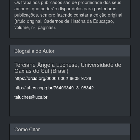
Os trabalhos publicados são de propriedade dos seus
autores, que poderão dispor deles para posteriores
publicações, sempre fazendo constar a edição original
(título original, Cadernos de História da Educação,
volume, nº, páginas).
Biografia do Autor
Terciane Ângela Luchese,
Universidade de
Caxias do Sul (Brasil)
https://orcid.org/0000-0002-6608-9728
http://lattes.cnpq.br/7640634913198342
taluches@ucs.br
Como Citar