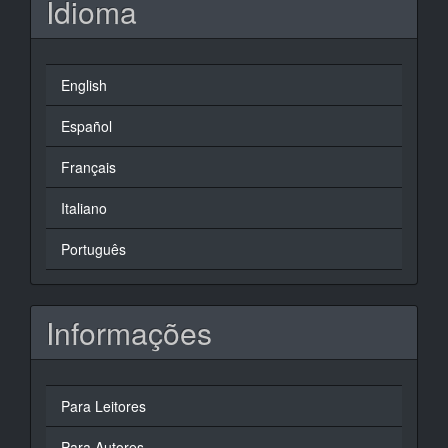
Idioma
English
Español
Français
Italiano
Português
Informações
Para Leitores
Para Autores