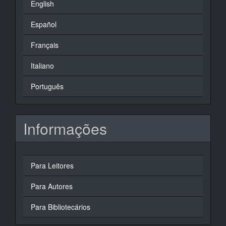
English
Español
Français
Italiano
Português
Informações
Para Leitores
Para Autores
Para Bibliotecários