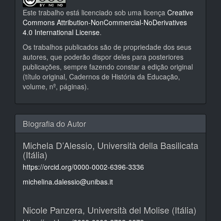
Este trabalho está licenciado sob uma licença
Creative
Commons Attribution-NonCommercial-NoDerivatives
4.0 International License
.
Os trabalhos publicados são de propriedade dos seus
autores, que poderão dispor deles para posteriores
publicações, sempre fazendo constar a edição original
(título original, Cadernos de História da Educação,
volume, nº, páginas).
Biografia do Autor
Michela D’Alessio,
Università della Basilicata
(Itália)
https://orcid.org/0000-0002-6396-3336
michelina.dalessio@unibas.it
Nicole Panzera,
Università del Molise (Itália)