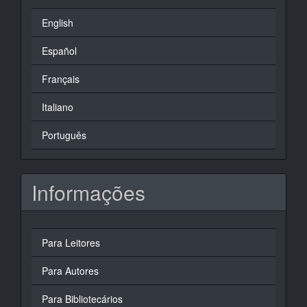
English
Español
Français
Italiano
Português
Informações
Para Leitores
Para Autores
Para Bibliotecários