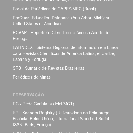
Portal de Periódicos da CAPES/MEC (Brasil)
ProQuest Education Database (Ann Arbor, Michigan,
United States of America)
RCAAP - Repertório Científico de Acesso Aberto de
Portugal
LATINDEX - Sistema Regional de Información em Línea
para Revistas Científicas de América Latina, el Caribe,
Espanã y Portugal
SRB - Sumário de Revistas Brasileiras
Periódicos de Minas
PRESERVAÇÃO
RC - Rede Cariniana (Ibict/MCT)
KR - Keepers Registry (Universidade de Edimburgo,
Escócia, Reino Unido; International Standard Serial -
ISSN, Paris, França)