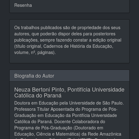
Resenha
Os trabalhos publicados são de propriedade dos seus
autores, que poderão dispor deles para posteriores
publicações, sempre fazendo constar a edição original
(título original, Cadernos de História da Educação,
volume, nº, páginas).
Biografia do Autor
Neuza Bertoni Pinto,
Pontifícia Universidade
Católica do Paraná
Doutora em Educação pela Universidade de São Paulo.
Professora Titular Aposentada do Programa de Pós-
Graduação em Educação da Pontifícia Universidade
Católica do Paraná. Docente Colaboradora do
Programa de Pós-Graduação (Doutorado em
Educação, Ciência e Matemática) da Rede Amazônica