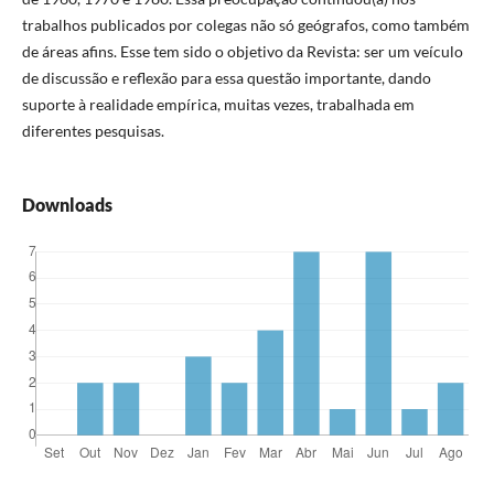
trabalhos publicados por colegas não só geógrafos, como também
de áreas afins. Esse tem sido o objetivo da Revista: ser um veículo
de discussão e reflexão para essa questão importante, dando
suporte à realidade empírica, muitas vezes, trabalhada em
diferentes pesquisas.
Downloads