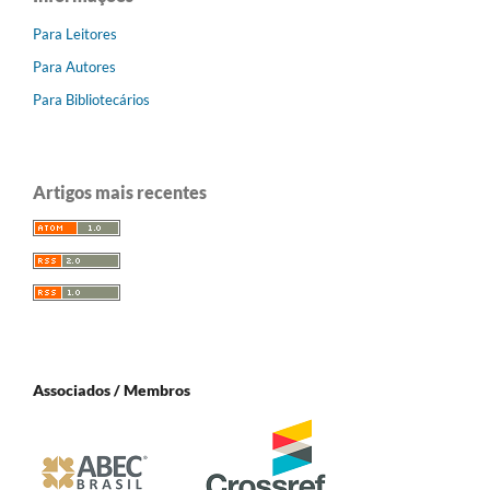
Para Leitores
Para Autores
Para Bibliotecários
Artigos mais recentes
Associados / Membros