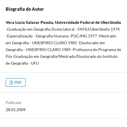
Biografia do Autor
Vera Lúcia Salazar Pessôa, Universidade Federal de Uberlândia
-Graduação em Geografia (licenciatura) - FAFIU/Uberlândia 1974
-Especialização - Geografia Humana -PUC/MG 1977 -Mestrado
em Geografia - UNESP/RIO CLARO 1982 -Doutorado em
Geografia - UNESP/RIO CLARO 1989 -Professora do Programa de
Pós-Graduação em Geografia/Mestrado/Doutorado do Instituto
de Geografia - UFU
PDF
Publicado
28.01.2009