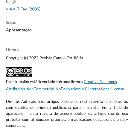
Edição
v. 4 n. 7 Fev. (2009)
Seção
Apresentação
Licença
Copyright (c) 2022 Revista Campo-Território
Este trabalho está licenciado sob uma licença
Creative Commons
Attribution-NonCommercial-NoDerivatives 4.0 International License
.
Direitos Autorais para artigos publicados nesta revista são do autor,
com direitos de primeira publicação para a revista. Em virtude de
aparecerem nesta revista de acesso público, os artigos são de uso
gratuito, com atribuições próprias, em aplicações educacionais e não-
comerciais.